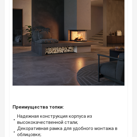
Преимущества топки:
Надежная конструкция корпуса из
высококачественной стали;
Декоративная рамка для удобного монтажа в
облицовке;