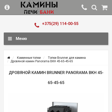
+375(29) 114-00-55
Меню
Каминные топки
Топки Brunner для камина
Дровяной камин Panorama BKH 45-65-45-65
ДРОВЯНОЙ КАМИН BRUNNER PANORAMA BKH 45-
65-45-65