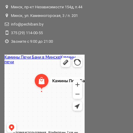
Минск, пр-кт Независимости 154д, п.44
Минск, ул. Каменногорская, 3 / п. 201
info@pechibani.by
375 (29) 114-00-55
Звоните с 9:00 до 21:00