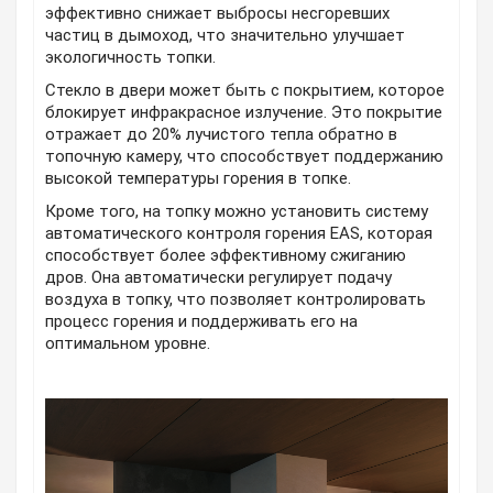
эффективно снижает выбросы несгоревших
частиц в дымоход, что значительно улучшает
экологичность топки.
Стекло в двери может быть с покрытием, которое
блокирует инфракрасное излучение. Это покрытие
отражает до 20% лучистого тепла обратно в
топочную камеру, что способствует поддержанию
высокой температуры горения в топке.
Кроме того, на топку можно установить систему
автоматического контроля горения EAS, которая
способствует более эффективному сжиганию
дров. Она автоматически регулирует подачу
воздуха в топку, что позволяет контролировать
процесс горения и поддерживать его на
оптимальном уровне.