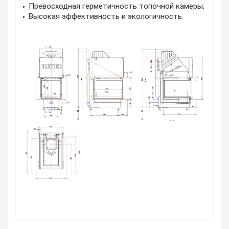
Превосходная герметичность топочной камеры;
Высокая эффективность и экологичность.