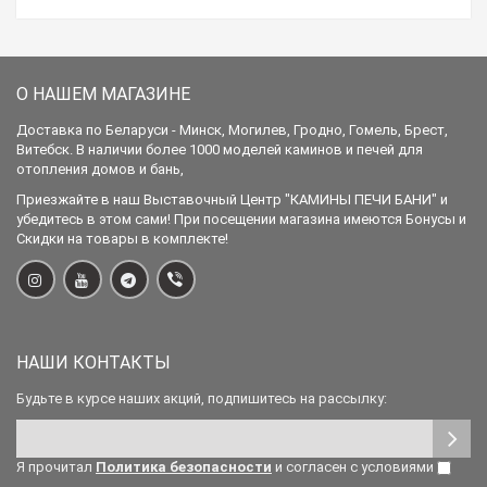
О НАШЕМ МАГАЗИНЕ
Доставка по Беларуси - Минск, Могилев, Гродно, Гомель, Брест,
Витебск. В наличии более 1000 моделей каминов и печей для
отопления домов и бань,
Приезжайте в наш Выставочный Центр "КАМИНЫ ПЕЧИ БАНИ" и
убедитесь в этом сами! При посещении магазина имеются Бонусы и
Скидки на товары в комплекте!
НАШИ КОНТАКТЫ
Будьте в курсе наших акций, подпишитесь на рассылку:
Я прочитал
Политика безопасности
и согласен с условиями