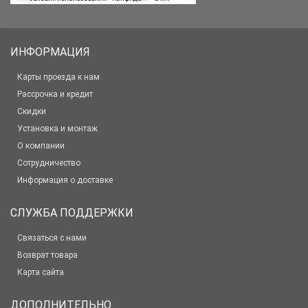
ИНФОРМАЦИЯ
Карты проезда к нам
Рассрочка и кредит
Скидки
Установка и монтаж
О компании
Сотрудничество
Информация о доставке
СЛУЖБА ПОДДЕРЖКИ
Связаться с нами
Возврат товара
Карта сайта
ДОПОЛНИТЕЛЬНО