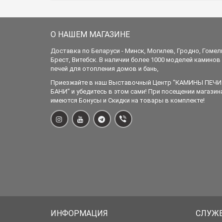
О НАШЕМ МАГАЗИНЕ
Доставка по Беларуси - Минск, Могилев, Гродно, Гомел
Брест, Витебск. В наличии более 1000 моделей каминов
печей для отопления домов и бань,
Приезжайте в наш Выставочный Центр "КАМИНЫ ПЕЧИ
БАНИ" и убедитесь в этом сами! При посещении магазин
имеются Бонусы и Скидки на товары в комплекте!
ИНФОРМАЦИЯ
СЛУЖ