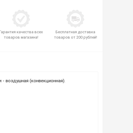
Гарантия качества всех
Бесплатная доставка
товаров магазина!
товаров от 200 рублей!
и
- воздушная (конвекционная).