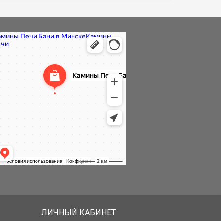
ЛИЧНЫЙ КАБИНЕТ