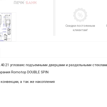
Скидки постоянным
клиентам!
.40.21
угловаяс подъемными дверцами и раздельными стеклам
горания Romotop DOUBLE SPIN
 конвекции, а так же накопления