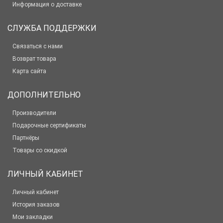
Информация о доставке
СЛУЖБА ПОДДЕРЖКИ
Связаться с нами
Возврат товара
Карта сайта
ДОПОЛНИТЕЛЬНО
Производители
Подарочные сертификаты
Партнёры
Товары со скидкой
ЛИЧНЫЙ КАБИНЕТ
Личный кабинет
История заказов
Мои закладки