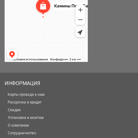
ИНФОРМАЦИЯ
Карты проезда к нам
Рассрочка и кредит
Скидки
Установка и монтаж
О компании
Сотрудничество