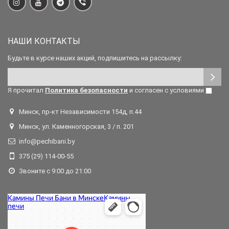
НАШИ КОНТАКТЫ
Будьте в курсе наших акций, подпишитесь на рассылку:
Я прочитал
Политика безопасности
и согласен с условиями
Минск, пр-кт Независимости 154д, п.44
Минск, ул. Каменногорская, 3 / п. 201
info@pechibani.by
375 (29) 114-00-55
Звоните с 9:00 до 21:00