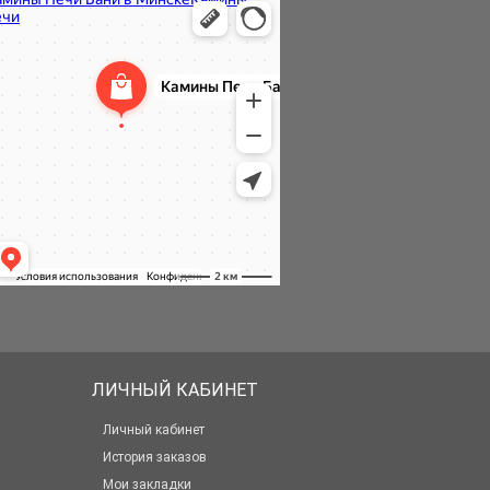
ЛИЧНЫЙ КАБИНЕТ
Личный кабинет
История заказов
Мои закладки