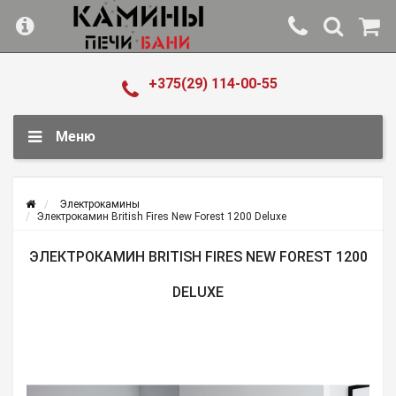
+375(29) 114-00-55
Меню
Электрокамины
Электрокамин British Fires New Forest 1200 Deluxe
ЭЛЕКТРОКАМИН BRITISH FIRES NEW FOREST 1200
DELUXE