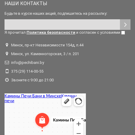
НАШИ КОНТАКТЫ
Будьте в курсе наших акций, подпишитесь на рассылку:
Я прочитал
Политика безопасности
и согласен с условиями
Минск, пр-кт Независимости 154д, п.44
Минск, ул. Каменногорская, 3 / п. 201
info@pechibani.by
375 (29) 114-00-55
Звоните с 9:00 до 21:00