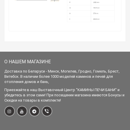
О НАШЕМ МАГАЗИНЕ
Доставка по Беларуси - Минск, Могилев, Гродно, Гомель, Брест,
Витебск. В наличии более 1000 моделей каминов и печей для
отопления домов и бань,
Приезжайте в наш Выставочный Центр "КАМИНЫ ПЕЧИ БАНИ" и
убедитесь в этом сами! При посещении магазина имеются Бонусы и
Скидки на товары в комплекте!