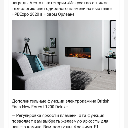
награды Vesta в категории «Искусство огня» за
технологию светодиодного пламени на выставке
HPBExpo 2020 в Новом Орлеане.
Дополнительные функции электрокамина British
Fires New Forest 1200 Deluxe:
— Регулировка яркости пламени. Эта функция
позволяет вам выбрать желаемую яркость для
вашего камина. Вам доступны 4 режима: F1