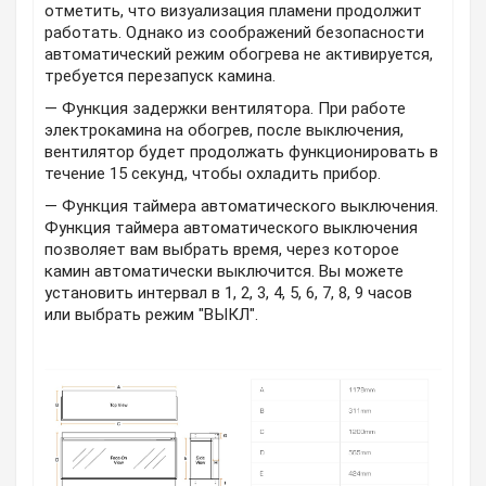
отметить, что визуализация пламени продолжит
работать. Однако из соображений безопасности
автоматический режим обогрева не активируется,
требуется перезапуск камина.
— Функция задержки вентилятора. При работе
электрокамина на обогрев, после выключения,
вентилятор будет продолжать функционировать в
течение 15 секунд, чтобы охладить прибор.
— Функция таймера автоматического выключения.
Функция таймера автоматического выключения
позволяет вам выбрать время, через которое
камин автоматически выключится. Вы можете
установить интервал в 1, 2, 3, 4, 5, 6, 7, 8, 9 часов
или выбрать режим "ВЫКЛ".