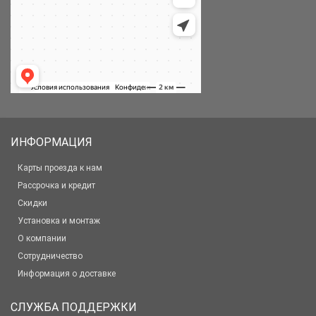
ИНФОРМАЦИЯ
Карты проезда к нам
Рассрочка и кредит
Скидки
Установка и монтаж
О компании
Сотрудничество
Информация о доставке
СЛУЖБА ПОДДЕРЖКИ