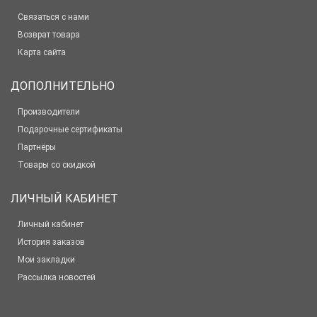
Связаться с нами
Возврат товара
Карта сайта
ДОПОЛНИТЕЛЬНО
Производители
Подарочные сертификаты
Партнёры
Товары со скидкой
ЛИЧНЫЙ КАБИНЕТ
Личный кабинет
История заказов
Мои закладки
Рассылка новостей