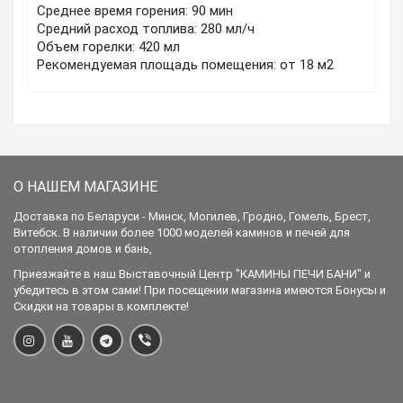
Среднее время горения: 90 мин
Средний расход топлива: 280 мл/ч
Объем горелки: 420 мл
Рекомендуемая площадь помещения: от 18 м2
О НАШЕМ МАГАЗИНЕ
Доставка по Беларуси - Минск, Могилев, Гродно, Гомель, Брест,
Витебск. В наличии более 1000 моделей каминов и печей для
отопления домов и бань,
Приезжайте в наш Выставочный Центр "КАМИНЫ ПЕЧИ БАНИ" и
убедитесь в этом сами! При посещении магазина имеются Бонусы и
Скидки на товары в комплекте!