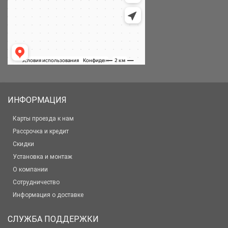
ИНФОРМАЦИЯ
Карты проезда к нам
Рассрочка и кредит
Скидки
Установка и монтаж
О компании
Сотрудничество
Информация о доставке
СЛУЖБА ПОДДЕРЖКИ