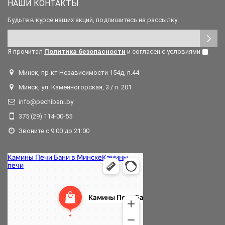
НАШИ КОНТАКТЫ
Будьте в курсе наших акций, подпишитесь на рассылку:
Я прочитал
Политика безопасности
и согласен с условиями
Минск, пр-кт Независимости 154д, п.44
Минск, ул. Каменногорская, 3 / п. 201
info@pechibani.by
375 (29) 114-00-55
Звоните с 9:00 до 21:00