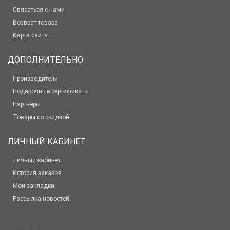
Связаться с нами
Возврат товара
Карта сайта
ДОПОЛНИТЕЛЬНО
Производители
Подарочные сертификаты
Партнёры
Товары со скидкой
ЛИЧНЫЙ КАБИНЕТ
Личный кабинет
История заказов
Мои закладки
Рассылка новостей