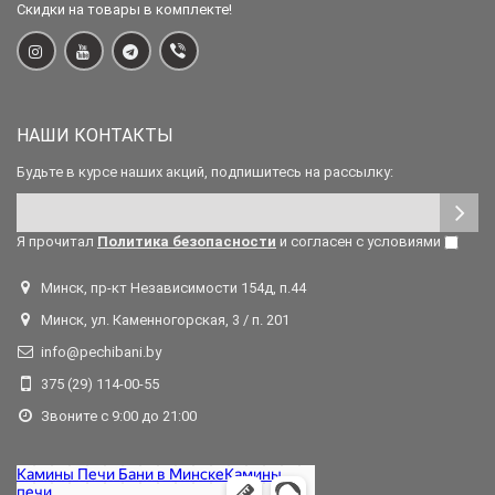
Скидки на товары в комплекте!
НАШИ КОНТАКТЫ
Будьте в курсе наших акций, подпишитесь на рассылку:
Я прочитал
Политика безопасности
и согласен с условиями
Минск, пр-кт Независимости 154д, п.44
Минск, ул. Каменногорская, 3 / п. 201
info@pechibani.by
375 (29) 114-00-55
Звоните с 9:00 до 21:00