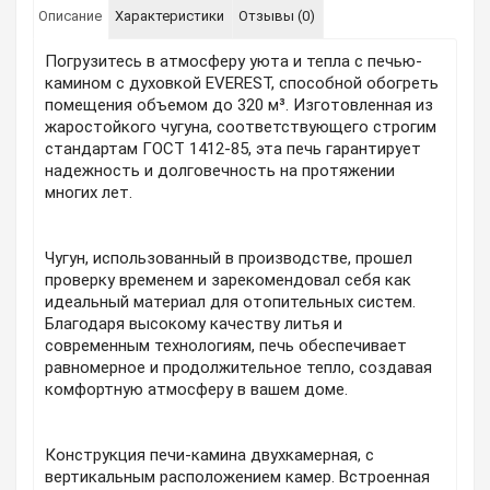
Описание
Характеристики
Отзывы (0)
Погрузитесь в атмосферу уюта и тепла с печью-
камином с духовкой EVEREST, способной обогреть
помещения объемом до 320 м³. Изготовленная из
жаростойкого чугуна, соответствующего строгим
стандартам ГОСТ 1412-85, эта печь гарантирует
надежность и долговечность на протяжении
многих лет.
Чугун, использованный в производстве, прошел
проверку временем и зарекомендовал себя как
идеальный материал для отопительных систем.
Благодаря высокому качеству литья и
современным технологиям, печь обеспечивает
равномерное и продолжительное тепло, создавая
комфортную атмосферу в вашем доме.
Конструкция печи-камина двухкамерная, с
вертикальным расположением камер. Встроенная