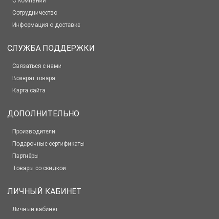
О компании
Сотрудничество
Информация о доставке
СЛУЖБА ПОДДЕРЖКИ
Связаться с нами
Возврат товара
Карта сайта
ДОПОЛНИТЕЛЬНО
Производители
Подарочные сертификаты
Партнёры
Товары со скидкой
ЛИЧНЫЙ КАБИНЕТ
Личный кабинет