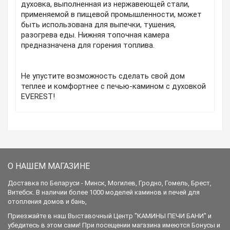
духовка, выполненная из нержавеющей стали,
применяемой в пищевой промышленности, может
быть использована для выпечки, тушения,
разогрева еды. Нижняя топочная камера
предназначена для горения топлива.
Не упустите возможность сделать свой дом
теплее и комфортнее с печью-камином с духовкой
EVEREST!
О НАШЕМ МАГАЗИНЕ
Доставка по Беларуси - Минск, Могилев, Гродно, Гомель, Брест,
Витебск. В наличии более 1000 моделей каминов и печей для
отопления домов и бань,
Приезжайте в наш Выставочный Центр "КАМИНЫ ПЕЧИ БАНИ" и
убедитесь в этом сами! При посещении магазина имеются Бонусы и