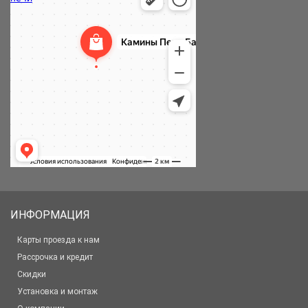
ИНФОРМАЦИЯ
Карты проезда к нам
Рассрочка и кредит
Скидки
Установка и монтаж