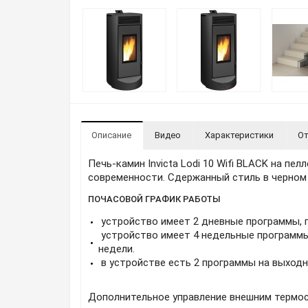
Описание
Видео
Характеристики
От
Печь-камин Invicta Lodi 10 Wifi BLACK на пе
современности. Сдержанный стиль в черном 
ПОЧАСОВОЙ ГРАФИК РАБОТЫ
устройство имеет 2 дневные программы, 
устройство имеет 4 недельные программы,
недели.
в устройстве есть 2 программы на выходн
Дополнительное управление внешним термос