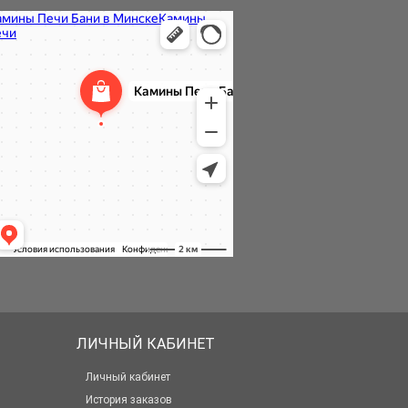
ЛИЧНЫЙ КАБИНЕТ
Личный кабинет
История заказов