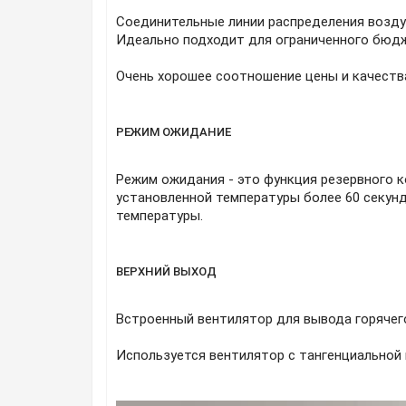
Соединительные линии распределения воздух
Идеально подходит для ограниченного бюд
Очень хорошее соотношение цены и качества
РЕЖИМ ОЖИДАНИЕ
Режим ожидания - это функция резервного к
установленной температуры более 60 секунд
температуры.
ВЕРХНИЙ ВЫХОД
Встроенный вентилятор для вывода горячег
Используется вентилятор с тангенциальной 