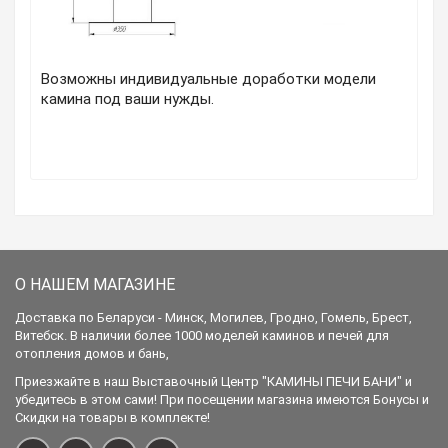
Возможны индивидуальные доработки модели
камина под ваши нужды.
О НАШЕМ МАГАЗИНЕ
Доставка по Беларуси - Минск, Могилев, Гродно, Гомель, Брест,
Витебск. В наличии более 1000 моделей каминов и печей для
отопления домов и бань,
Приезжайте в наш Выставочный Центр "КАМИНЫ ПЕЧИ БАНИ" и
убедитесь в этом сами! При посещении магазина имеются Бонусы и
Скидки на товары в комплекте!