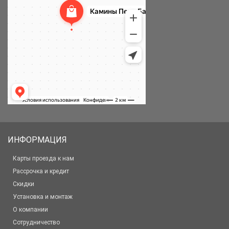
ИНФОРМАЦИЯ
Карты проезда к нам
Рассрочка и кредит
Скидки
Установка и монтаж
О компании
Сотрудничество