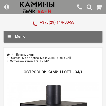
+375(29) 114-00-55
Меню
Печи камины
Островные и подвесные камины Russia Grill
Островной камин LOFT - 34/1
ОСТРОВНОЙ КАМИН LOFT - 34/1