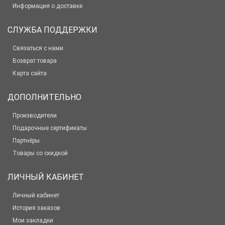
Информация о доставке
СЛУЖБА ПОДДЕРЖКИ
Связаться с нами
Возврат товара
Карта сайта
ДОПОЛНИТЕЛЬНО
Производители
Подарочные сертификаты
Партнёры
Товары со скидкой
ЛИЧНЫЙ КАБИНЕТ
Личный кабинет
История заказов
Мои закладки