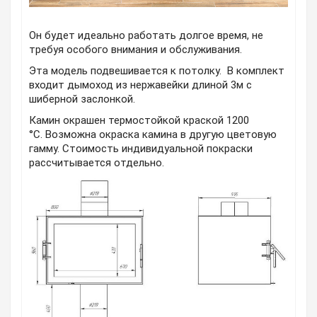
Он будет идеально работать долгое время, не
требуя особого внимания и обслуживания.
Эта модель подвешивается к потолку.
В комплект
входит дымоход из нержавейки длиной 3м с
шиберной заслонкой.
Камин окрашен термостойкой краской 1200
°С.
Возможна окраска камина в другую цветовую
гамму
.
Стоимость индивидуальной покраски
рассчитывается отдельно.