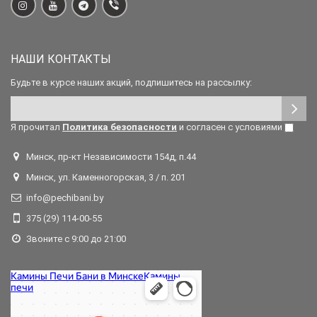
НАШИ КОНТАКТЫ
Будьте в курсе наших акций, подпишитесь на рассылку:
Я прочитал
Политика безопасности
и согласен с условиями
Минск, пр-кт Независимости 154д, п.44
Минск, ул. Каменногорская, 3 / п. 201
info@pechibani.by
375 (29) 114-00-55
Звоните с 9:00 до 21:00