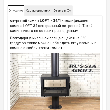
Описание
Характеристики
Отзывы (0)
камин LOFT - 34/1 -
модификация
Островной
камина LOFT-34 центральный островной. Такой
камин никого не оставит равнодушным.
Благодаря уникальной вращающейся на 360
градусов топке можно наблюдать игру пламени в
камине с любой точки комнаты.