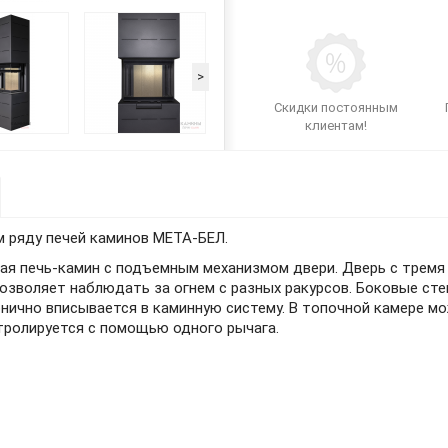
>
Скидки постоянным
клиентам!
 ряду печей каминов МЕТА-БЕЛ.
ая печь-камин с подъемным механизмом двери. Дверь с тремя 
озволяет наблюдать за огнем с разных ракурсов. Боковые сте
онично вписывается в каминную систему. В топочной камере мо
нтролируется с помощью одного рычага.