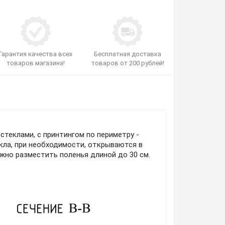
Гарантия качества всех
Бесплатная доставка
товаров магазина!
товаров от 200 рублей!
стеклами, с принтингом по периметру -
кла, при необходимости, открываются в
жно разместить поленья длиной до 30 см.