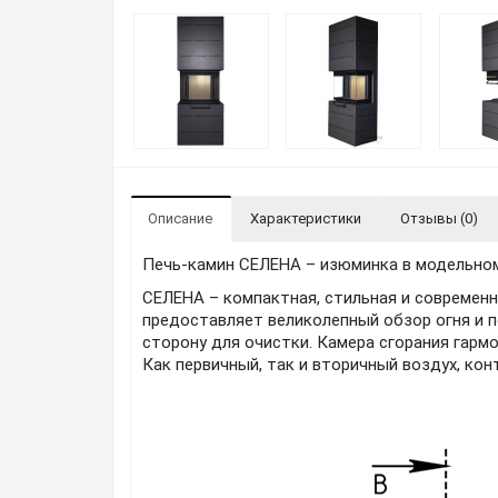
Описание
Характеристики
Отзывы (0)
Печь-камин СЕЛЕНА – изюминка в модельном
СЕЛЕНА – компактная, стильная и современн
предоставляет великолепный обзор огня и п
сторону для очистки. Камера сгорания гарм
Как первичный, так и вторичный воздух, ко