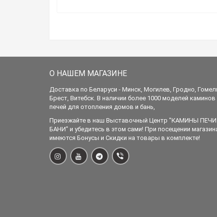
О НАШЕМ МАГАЗИНЕ
Доставка по Беларуси - Минск, Могилев, Гродно, Гомел
Брест, Витебск. В наличии более 1000 моделей каминов
печей для отопления домов и бань,
Приезжайте в наш Выставочный Центр "КАМИНЫ ПЕЧИ
БАНИ" и убедитесь в этом сами! При посещении магазин
имеются Бонусы и Скидки на товары в комплекте!