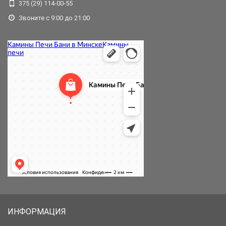
375 (29) 114-00-55
Звоните с 9:00 до 21:00
ИНФОРМАЦИЯ