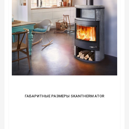
ГАБАРИТНЫЕ РАЗМЕРЫ SKANTHERM ATOR