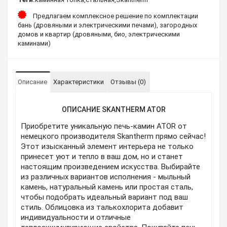
Предлагаем комплексное решение по комплектации
бань (дровяными и электрическими печами), загородных
домов и квартир (дровяными, био, электрическими
каминами)
Описание
Характеристики
Отзывы (0)
ОПИСАНИЕ SKANTHERM ATOR
Приобретите уникальную печь-камин ATOR от
немецкого производителя Skantherm прямо сейчас!
Этот изысканный элемент интерьера не только
принесет уют и тепло в ваш дом, но и станет
настоящим произведением искусства. Выбирайте
из различных вариантов исполнения - мыльный
камень, натуральный камень или простая сталь,
чтобы подобрать идеальный вариант под ваш
стиль. Облицовка из талькохлорита добавит
индивидуальности и отличные