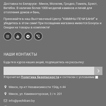
Доставка по Беларуси - Минск, Могилев, Гродно, Гомель, Брест,
Витебск. В наличии более 1000 моделей каминов и печей для
отопления домов и бань,
Приезжайте в наш Выставочный Центр "КАМИНЫ ПЕЧИ БАНИ" и
убедитесь в этом сами! При посещении магазина имеются Бонусы и
Скидки на товары в комплекте!
НАШИ КОНТАКТЫ
Будьте в курсе наших акций, подпишитесь на рассылку:
Я прочитал
Политика безопасности
и согласен с условиями
Минск, пр-кт Независимости 154д, п.44
Минск, ул. Каменногорская, 3 / п. 201
info@pechibani.by