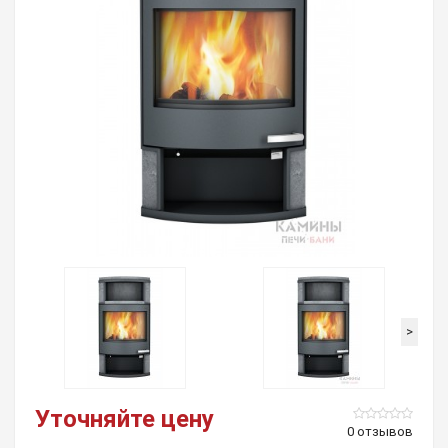
>
Уточняйте цену
0 отзывов