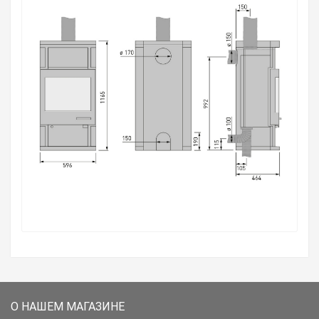
О НАШЕМ МАГАЗИНЕ