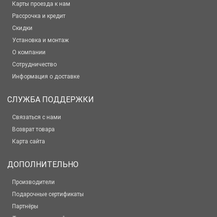
Карты проезда к нам
Рассрочка и кредит
Скидки
Установка и монтаж
О компании
Сотрудничество
Информация о доставке
СЛУЖБА ПОДДЕРЖКИ
Связаться с нами
Возврат товара
Карта сайта
ДОПОЛНИТЕЛЬНО
Производители
Подарочные сертификаты
Партнёры