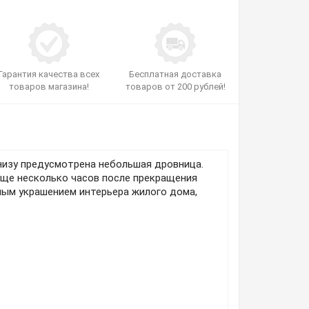
Гарантия качества всех
Бесплатная доставка
товаров магазина!
товаров от 200 рублей!
Внизу предусмотрена небольшая дровница.
 еще несколько часов после прекращения
ьным украшением интерьера жилого дома,