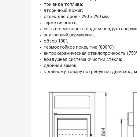
три вида топлива;
вторичный дожиг;
отсек для дров - 290 х 290 мм;
герметичность;
есть возможность подачи воздуха снаруж
внутренний вермикулит;
обзор 180°;
термостойкое покрытие (800°C);
витрокерамическая стеклопрочность (750°
воздушная система очистки стекла;
двойной замок;
к данному товару потребуется дымоход, 