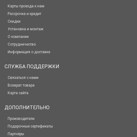
Карты проезда к нам
Рассрочка и кредит
Скидки
Установка и монтаж
О компании
Сотрудничество
Информация о доставке
СЛУЖБА ПОДДЕРЖКИ
Связаться с нами
Возврат товара
Карта сайта
ДОПОЛНИТЕЛЬНО
Производители
Подарочные сертификаты
Партнёры