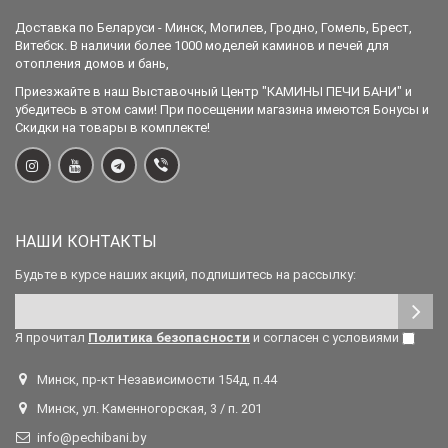
Доставка по Беларуси - Минск, Могилев, Гродно, Гомель, Брест,
Витебск. В наличии более 1000 моделей каминов и печей для
отопления домов и бань,
Приезжайте в наш Выставочный Центр "КАМИНЫ ПЕЧИ БАНИ" и
убедитесь в этом сами! При посещении магазина имеются Бонусы и
Скидки на товары в комплекте!
НАШИ КОНТАКТЫ
Будьте в курсе наших акций, подпишитесь на рассылку:
Я прочитал
Политика безопасности
и согласен с условиями
Минск, пр-кт Независимости 154д, п.44
Минск, ул. Каменногорская, 3 / п. 201
info@pechibani.by