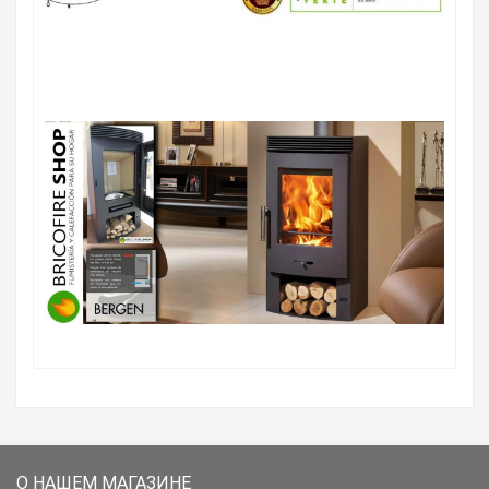
О НАШЕМ МАГАЗИНЕ