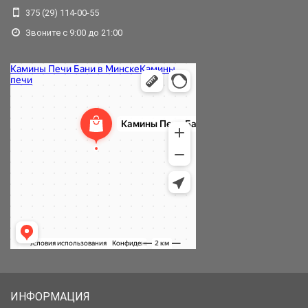
375 (29) 114-00-55
Звоните с 9:00 до 21:00
ИНФОРМАЦИЯ