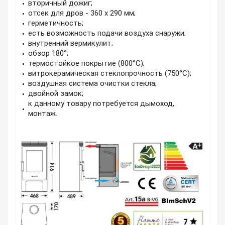
вторичный дожиг;
отсек для дров - 360 х 290 мм;
герметичность;
есть возможность подачи воздуха снаружи;
внутренний вермикулит;
обзор 180°;
термостойкое покрытие (800°C);
витрокерамическая стеклопрочность (750°C);
воздушная система очистки стекла;
двойной замок;
к данному товару потребуется дымоход,
монтаж.