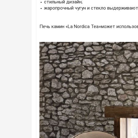
стильный дизайн;
жаропрочный чугун и стекло выдерживают
Печь камин «La Nordica Tea»может использо