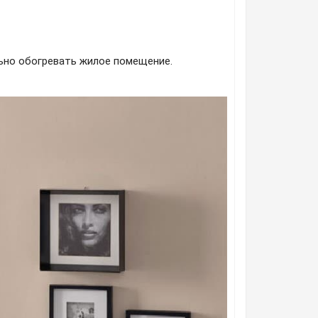
льно обогревать жилое помещение.