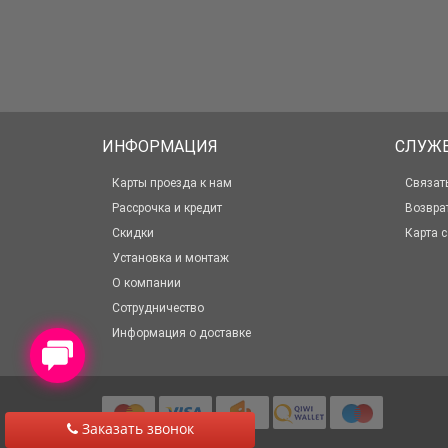
ИНФОРМАЦИЯ
СЛУЖ
Карты проезда к нам
Связат
Рассрочка и кредит
Возвра
Скидки
Карта с
Установка и монтаж
О компании
Сотрудничество
Информация о доставке
Заказать звонок