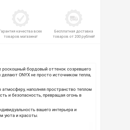
Гарантия качества всех
Бесплатная доставка
товаров магазина!
товаров от 200 рублей!
 Ее роскошный бордовый оттенок созревшего
ы делают ONYX не просто источником тепла,
 атмосферу, наполняя пространство теплом
ть и безопасность, превращая огонь в
индивидуальность вашего интерьера и
ом уюта и красоты.