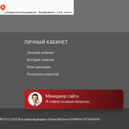
ЛИЧНЫЙ КАБИНЕТ
Личный кабинет
История заказов
Мои закладки
Рассылка новостей
Менеджер сайта
Я отвечу на ваши вопросы.
© 2012-2025 Все права защищены
Салон-Магазин КАМИНЫ ПЕЧИ БАНИ