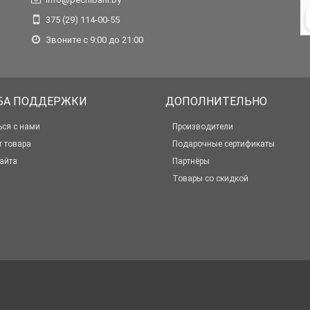
375 (29) 114-00-55
Звоните с 9:00 до 21:00
БА ПОДДЕРЖКИ
ДОПОЛНИТЕЛЬНО
ься с нами
Производители
т товара
Подарочные сертификаты
айта
Партнёры
Товары со скидкой