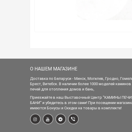
О НАШЕМ МАГАЗИНЕ
Доставка по Беларуси - Минск, Могилев, Гродно, Гомел
Брест, Витебск. В наличии более 1000 моделей каминов
печей для отопления домов и бань,
Приезжайте в наш Выставочный Центр "КАМИНЫ ПЕЧИ
БАНИ" и убедитесь в этом сами! При посещении магазин
имеются Бонусы и Скидки на товары в комплекте!