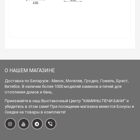
О НАШЕМ МАГАЗИНЕ
Доставка по Беларуси - Минск, Могилев, Гродно, Гомель, Брест,
Витебск. В наличии более 1000 моделей каминов и печей для
отопления домов и бань,
Приезжайте в наш Выставочный Центр "КАМИНЫ ПЕЧИ БАНИ" и
убедитесь в этом сами! При посещении магазина имеются Бонусы и
Скидки на товары в комплекте!