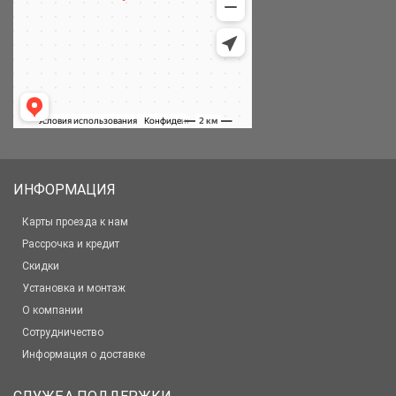
ИНФОРМАЦИЯ
Карты проезда к нам
Рассрочка и кредит
Скидки
Установка и монтаж
О компании
Сотрудничество
Информация о доставке