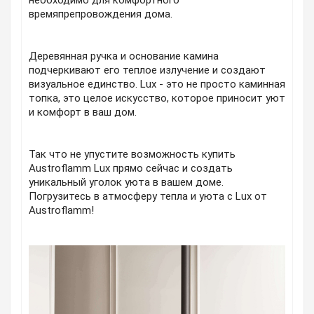
необходимо для комфортного
времяпрепровождения дома.
Деревянная ручка и основание камина
подчеркивают его теплое излучение и создают
визуальное единство. Lux - это не просто каминная
топка, это целое искусство, которое приносит уют
и комфорт в ваш дом.
Так что не упустите возможность купить
Austroflamm Lux прямо сейчас и создать
уникальный уголок уюта в вашем доме.
Погрузитесь в атмосферу тепла и уюта с Lux от
Austroflamm!