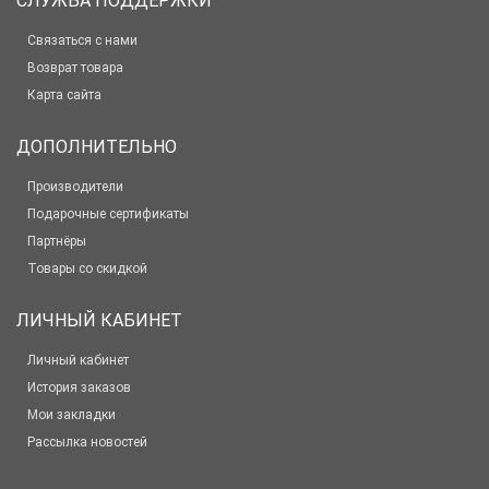
СЛУЖБА ПОДДЕРЖКИ
Связаться с нами
Возврат товара
Карта сайта
ДОПОЛНИТЕЛЬНО
Производители
Подарочные сертификаты
Партнёры
Товары со скидкой
ЛИЧНЫЙ КАБИНЕТ
Личный кабинет
История заказов
Мои закладки
Рассылка новостей