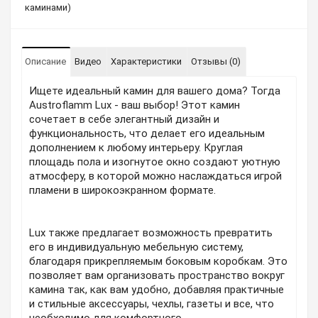
каминами)
Описание
Видео
Характеристики
Отзывы (0)
Ищете идеальный камин для вашего дома? Тогда
Austroflamm Lux - ваш выбор! Этот камин
сочетает в себе элегантный дизайн и
функциональность, что делает его идеальным
дополнением к любому интерьеру. Круглая
площадь пола и изогнутое окно создают уютную
атмосферу, в которой можно наслаждаться игрой
пламени в широкоэкранном формате.
Lux также предлагает возможность превратить
его в индивидуальную мебельную систему,
благодаря прикрепляемым боковым коробкам. Это
позволяет вам организовать пространство вокруг
камина так, как вам удобно, добавляя практичные
и стильные аксессуары, чехлы, газеты и все, что