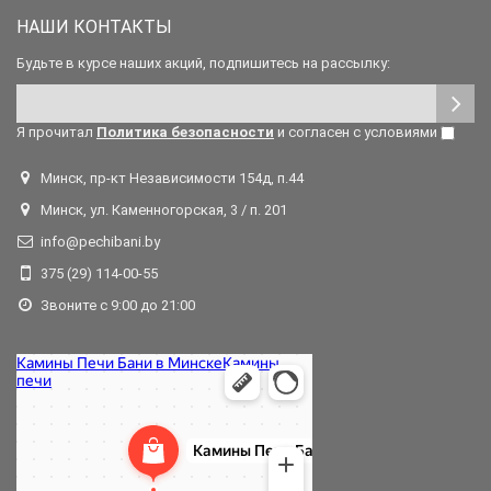
НАШИ КОНТАКТЫ
Будьте в курсе наших акций, подпишитесь на рассылку:
Я прочитал
Политика безопасности
и согласен с условиями
Минск, пр-кт Независимости 154д, п.44
Минск, ул. Каменногорская, 3 / п. 201
info@pechibani.by
375 (29) 114-00-55
Звоните с 9:00 до 21:00