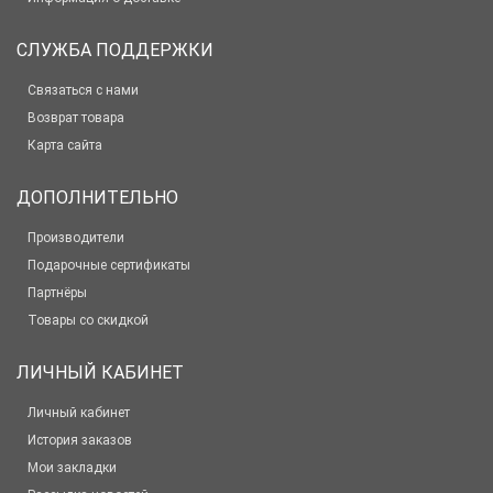
СЛУЖБА ПОДДЕРЖКИ
Связаться с нами
Возврат товара
Карта сайта
ДОПОЛНИТЕЛЬНО
Производители
Подарочные сертификаты
Партнёры
Товары со скидкой
ЛИЧНЫЙ КАБИНЕТ
Личный кабинет
История заказов
Мои закладки