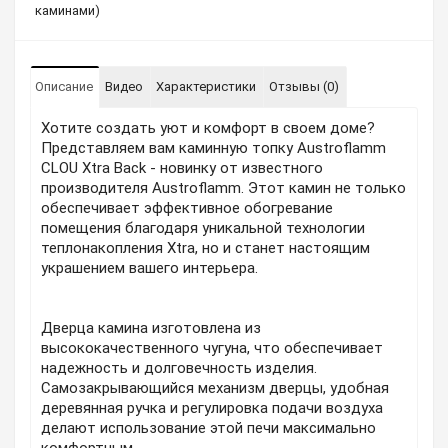
каминами)
Описание
Видео
Характеристики
Отзывы (0)
Хотите создать уют и комфорт в своем доме?
Представляем вам каминную топку Austroflamm
CLOU Xtra Back - новинку от известного
производителя Austroflamm. Этот камин не только
обеспечивает эффективное обогревание
помещения благодаря уникальной технологии
теплонакопления Xtra, но и станет настоящим
украшением вашего интерьера.
Дверца камина изготовлена из
высококачественного чугуна, что обеспечивает
надежность и долговечность изделия.
Самозакрывающийся механизм дверцы, удобная
деревянная ручка и регулировка подачи воздуха
делают использование этой печи максимально