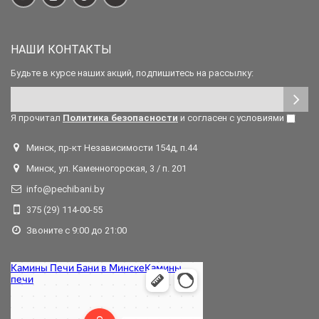
НАШИ КОНТАКТЫ
Будьте в курсе наших акций, подпишитесь на рассылку:
Я прочитал
Политика безопасности
и согласен с условиями
Минск, пр-кт Независимости 154д, п.44
Минск, ул. Каменногорская, 3 / п. 201
info@pechibani.by
375 (29) 114-00-55
Звоните с 9:00 до 21:00