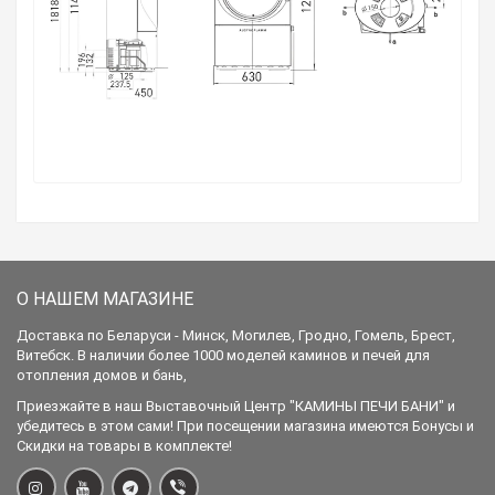
О НАШЕМ МАГАЗИНЕ
Доставка по Беларуси - Минск, Могилев, Гродно, Гомель, Брест,
Витебск. В наличии более 1000 моделей каминов и печей для
отопления домов и бань,
Приезжайте в наш Выставочный Центр "КАМИНЫ ПЕЧИ БАНИ" и
убедитесь в этом сами! При посещении магазина имеются Бонусы и
Скидки на товары в комплекте!