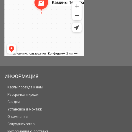
ИНФОРМАЦИЯ
Карты проезда к нам
Рассрочка и кредит
Скидки
Установка и монтаж
О компании
Сотрудничество
Информация о доставке