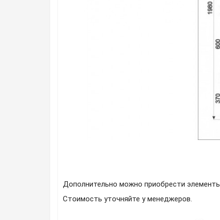
Дополнительно можно приобрести элементы
Стоимость уточняйте у менеджеров.