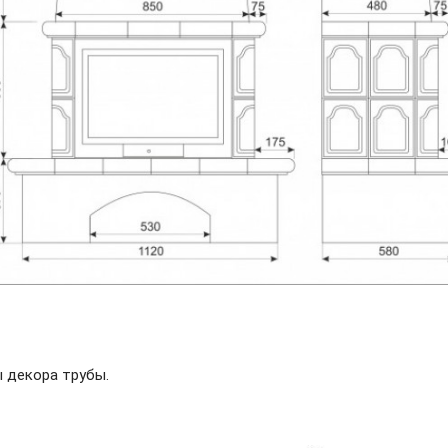
 декора трубы.