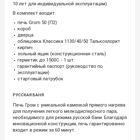
10 лет для индивидуальной эксплуатации).
В комплект входит:
печь Grom 50 (П2)
короб
дверца
облицовка Классика 1130/40/50 Талькохлорит
кирпич
зольный ящик (конструкционная сталь)
герметик до 1500С - 1 шт.
гарантийный паспорт (руководство по
эксплуатации)
стартовый патрубок
РУССКАЯ БАНЯ
Печь Гром с уникальной каменкой прямого нагрева
для получения легкого мелкодисперсного пара,
необходимого для режима русской бани. Благодаря
инновационной конструкции, печь гарантированно
входит в режим за 60 минут.