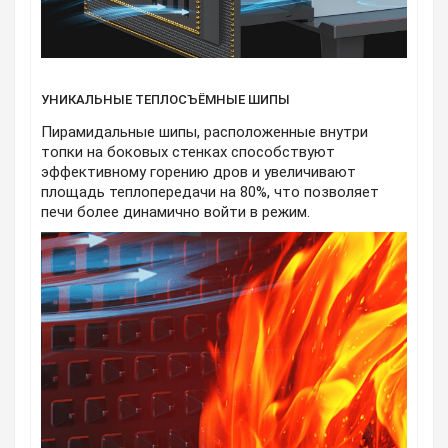
УНИКАЛЬНЫЕ ТЕПЛОСЪЁМНЫЕ ШИПЫ
Пирамидальные шипы, расположенные внутри
топки на боковых стенках способствуют
эффективному горению дров и увеличивают
площадь теплопередачи на 80%, что позволяет
печи более динамично войти в режим.