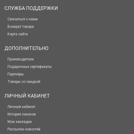
СЛУЖБА ПОДДЕРЖКИ
Связаться с нами
Возврат товара
Карта сайта
ДОПОЛНИТЕЛЬНО
Производители
Подарочные сертификаты
Партнёры
Товары со скидкой
ЛИЧНЫЙ КАБИНЕТ
Личный кабинет
История заказов
Мои закладки
Рассылка новостей