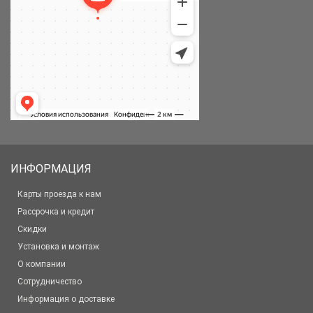
ИНФОРМАЦИЯ
Карты проезда к нам
Рассрочка и кредит
Скидки
Установка и монтаж
О компании
Сотрудничество
Информация о доставке