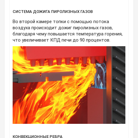
СИСТЕМА ДОЖИГА ПИРОЛИЗНЫХ ГАЗОВ
Во второй камере топки с помощью потока
воздуха происходит дожиг пиролизных газов,
благодаря чему повышается температура горения,
что увеличивает КПД печи до 90 процентов.
КОНВЕКЦИОННЫЕ РЕБРА