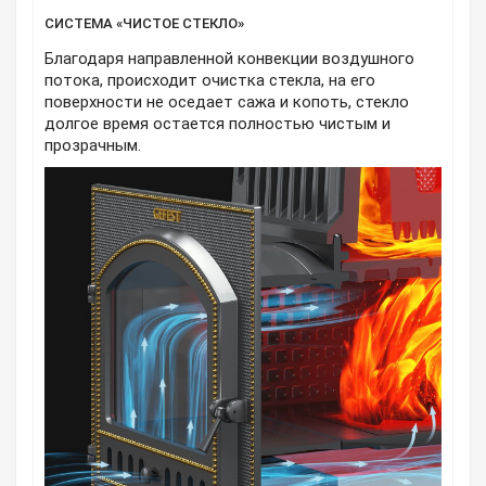
СИСТЕМА «ЧИСТОЕ СТЕКЛО»
Благодаря направленной конвекции воздушного
потока, происходит очистка стекла, на его
поверхности не оседает сажа и копоть, стекло
долгое время остается полностью чистым и
прозрачным.