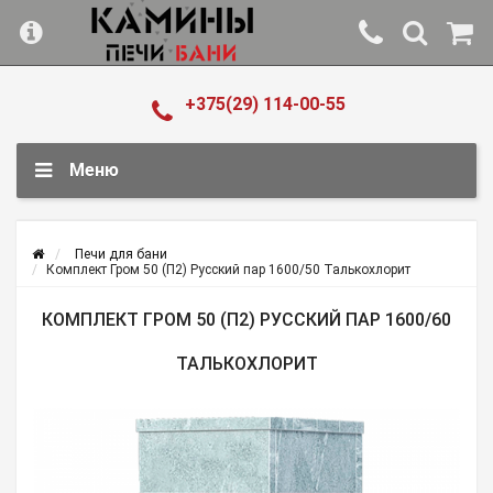
+375(29) 114-00-55
Меню
Печи для бани
Комплект Гром 50 (П2) Русский пар 1600/50 Талькохлорит
КОМПЛЕКТ ГРОМ 50 (П2) РУССКИЙ ПАР 1600/60
ТАЛЬКОХЛОРИТ