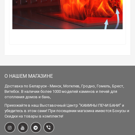
О НАШЕМ МАГАЗИНЕ
Доставка по Беларуси - Минск, Могилев, Гродно, Гомель, Брест,
Витебск. В наличии более 1000 моделей каминов и печей для
отопления домов и бань,
Приезжайте в наш Выставочный Центр "КАМИНЫ ПЕЧИ БАНИ" и
убедитесь в этом сами! При посещении магазина имеются Бонусы и
Скидки на товары в комплекте!