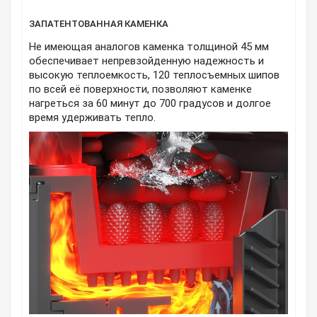
ЗАПАТЕНТОВАННАЯ КАМЕНКА
Не имеющая аналогов каменка толщиной 45 мм
обеспечивает непревзойденную надежность и
высокую теплоемкость, 120 теплосъемных шипов
по всей её поверхности, позволяют каменке
нагреться за 60 минут до 700 градусов и долгое
время удерживать тепло.