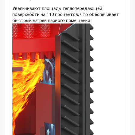
Увеличивают площадь теплопередающей
поверхности на 110 процентов, что обеспечивает
быстрый нагрев парного помещения.