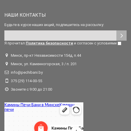
НАШИ КОНТАКТЫ
Будьте в курсе наших акций, подпишитесь на рассылку:
Я прочитал
Политика безопасности
и согласен с условиями
Минск, пр-кт Независимости 154д, п.44
Минск, ул. Каменногорская, 3 / п. 201
info@pechibani.by
375 (29) 114-00-55
Звоните с 9:00 до 21:00