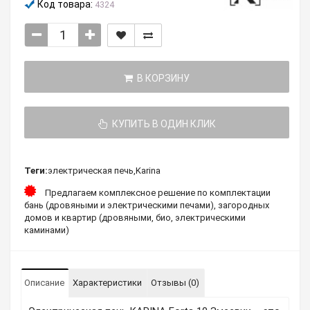
Код товара:
4324
В КОРЗИНУ
КУПИТЬ В ОДИН КЛИК
Теги:
электрическая печь
,
Karina
Предлагаем комплексное решение по комплектации
бань (дровяными и электрическими печами), загородных
домов и квартир (дровяными, био, электрическими
каминами)
Описание
Характеристики
Отзывы (0)