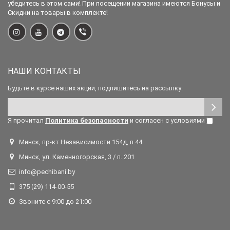
убедитесь в этом сами! При посещении магазина имеются Бонусы и
Скидки на товары в комплекте!
НАШИ КОНТАКТЫ
Будьте в курсе наших акций, подпишитесь на рассылку:
Я прочитал
Политика безопасности
и согласен с условиями
Минск, пр-кт Независимости 154д, п.44
Минск, ул. Каменногорская, 3 / п. 201
info@pechibani.by
375 (29) 114-00-55
Звоните с 9:00 до 21:00