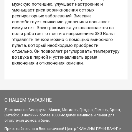
мужскую потенцию, улучшает настроение и
уменьшает риск возникновения острых
респираторных заболеваний. Змеевик
способствует снижению давления и повышает
иммунитет. Электрокаменка устанавливается на
пол и работает от сети с напряжением 380 Вольт.
Управлять печкой можно с помощью выносного
пульта, который необходимо приобрести
отдельно. Он позволяет регулировать температуру
воздуха в парной и устанавливать время
включения и отключения каменки.
О НАШЕМ МАГАЗИНЕ
Доставка по Беларуси - Минск, Могилев, Гродно, Гомель, Брест,
Витебск. В наличии более 1000 моделей каминов и печей для
отопления домов и бань,
Приезжайте в наш Выставочный Центр "КАМИНЫ ПЕЧИ БАНИ" и