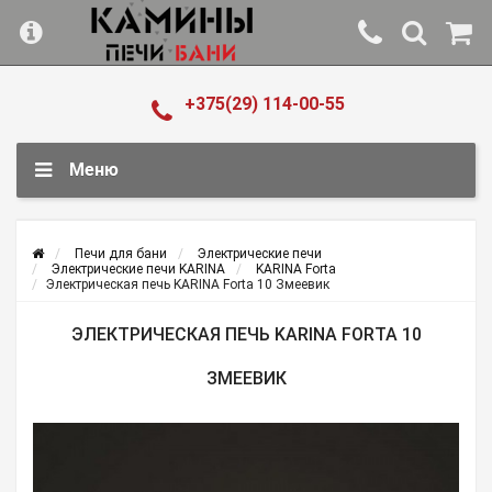
+375(29) 114-00-55
Меню
Печи для бани
Электрические печи
Электрические печи KARINA
KARINA Forta
Электрическая печь KARINA Forta 10 Змеевик
ЭЛЕКТРИЧЕСКАЯ ПЕЧЬ KARINA FORTA 10
ЗМЕЕВИК