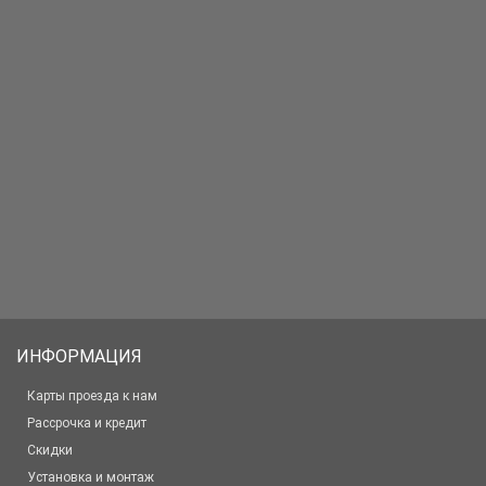
ИНФОРМАЦИЯ
Карты проезда к нам
Рассрочка и кредит
Скидки
Установка и монтаж