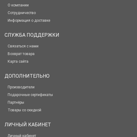
О компании
Сотрудничество
Информация о доставке
СЛУЖБА ПОДДЕРЖКИ
Связаться с нами
Возврат товара
Карта сайта
ДОПОЛНИТЕЛЬНО
Производители
Подарочные сертификаты
Партнёры
Товары со скидкой
ЛИЧНЫЙ КАБИНЕТ
Личный кабинет