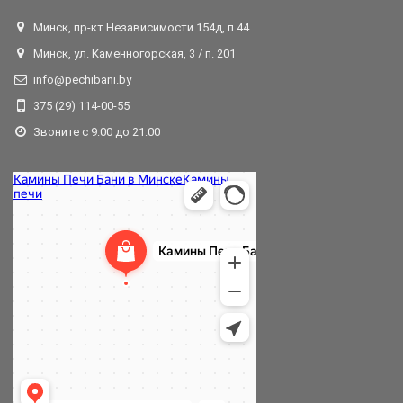
Минск, пр-кт Независимости 154д, п.44
Минск, ул. Каменногорская, 3 / п. 201
info@pechibani.by
375 (29) 114-00-55
Звоните с 9:00 до 21:00