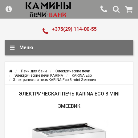
+375(29) 114-00-55
Меню
Печи для бани
Электрические печи
Электрические печи KARINA
KARINA Eco
Электрическая печь KARINA Eco 8 mini Змеевик
ЭЛЕКТРИЧЕСКАЯ ПЕЧЬ KARINA ECO 8 MINI
ЗМЕЕВИК