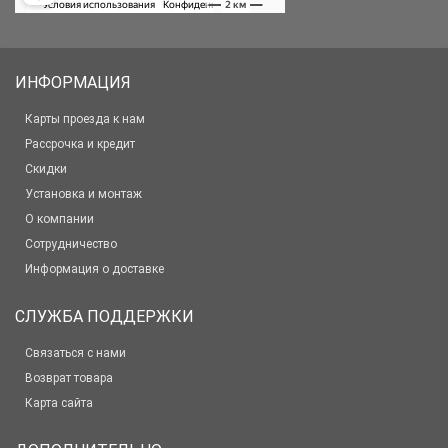
ИНФОРМАЦИЯ
Карты проезда к нам
Рассрочка и кредит
Скидки
Установка и монтаж
О компании
Сотрудничество
Информация о доставке
СЛУЖБА ПОДДЕРЖКИ
Связаться с нами
Возврат товара
Карта сайта