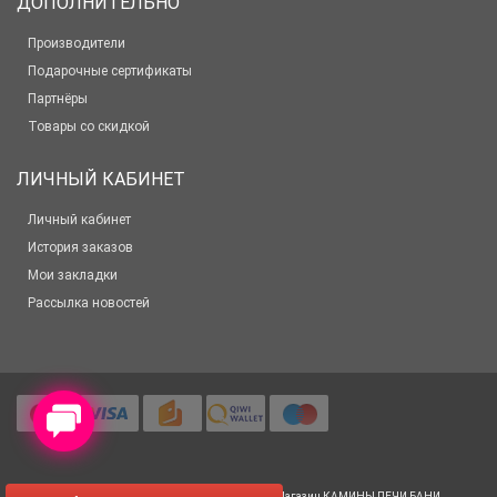
ДОПОЛНИТЕЛЬНО
Производители
Подарочные сертификаты
Партнёры
Товары со скидкой
ЛИЧНЫЙ КАБИНЕТ
Личный кабинет
История заказов
Мои закладки
Рассылка новостей
© 2012-2025 Все права защищены
Салон-Магазин КАМИНЫ ПЕЧИ БАНИ