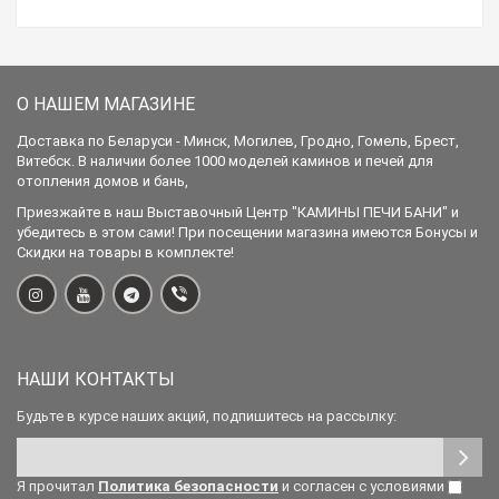
О НАШЕМ МАГАЗИНЕ
Доставка по Беларуси - Минск, Могилев, Гродно, Гомель, Брест,
Витебск. В наличии более 1000 моделей каминов и печей для
отопления домов и бань,
Приезжайте в наш Выставочный Центр "КАМИНЫ ПЕЧИ БАНИ" и
убедитесь в этом сами! При посещении магазина имеются Бонусы и
Скидки на товары в комплекте!
НАШИ КОНТАКТЫ
Будьте в курсе наших акций, подпишитесь на рассылку:
Я прочитал
Политика безопасности
и согласен с условиями