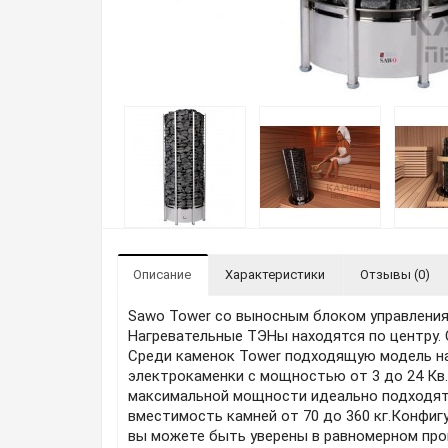
Описание
Характеристики
Отзывы (0)
Sawo Tower со выносным блоком управления
Нагревательные ТЭНы находятся по центру. 
Среди каменок Tower подходящую модель на
электрокаменки с мощностью от 3 до 24 Кв
максимальной мощности идеально подходят 
вместимость камней от 70 до 360 кг.Конфиг
вы можете быть уверены в равномерном прог