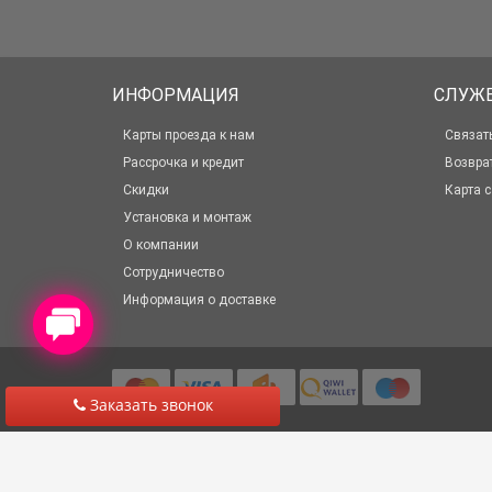
ИНФОРМАЦИЯ
СЛУЖ
Карты проезда к нам
Связат
Рассрочка и кредит
Возвра
Скидки
Карта с
Установка и монтаж
О компании
Сотрудничество
Информация о доставке
Заказать звонок