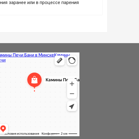
ния заранее или в процессе парения