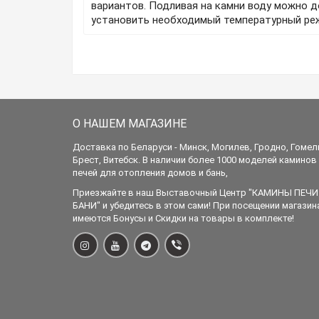
вариантов. Подливая на камни воду можно д
установить необходимый температурный ре
О НАШЕМ МАГАЗИНЕ
Доставка по Беларуси - Минск, Могилев, Гродно, Гомел
Брест, Витебск. В наличии более 1000 моделей каминов
печей для отопления домов и бань,
Приезжайте в наш Выставочный Центр "КАМИНЫ ПЕЧИ
БАНИ" и убедитесь в этом сами! При посещении магазин
имеются Бонусы и Скидки на товары в комплекте!