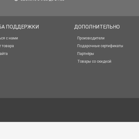
БА ПОДДЕРЖКИ
ДОПОЛНИТЕЛЬНО
ься с нами
Производители
т товара
Подарочные сертификаты
айта
Партнёры
Товары со скидкой