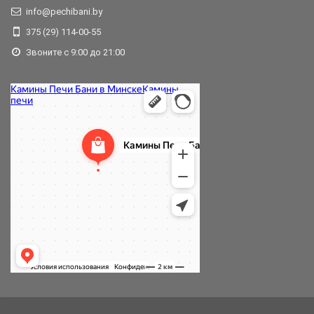
info@pechibani.by
375 (29) 114-00-55
Звоните с 9:00 до 21:00