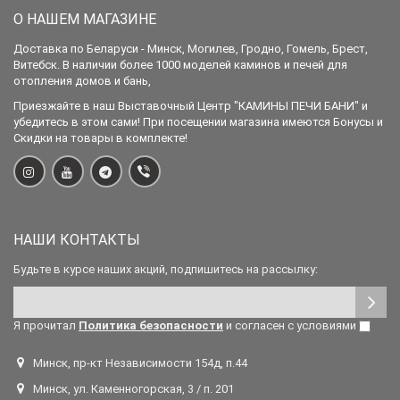
О НАШЕМ МАГАЗИНЕ
Доставка по Беларуси - Минск, Могилев, Гродно, Гомель, Брест,
Витебск. В наличии более 1000 моделей каминов и печей для
отопления домов и бань,
Приезжайте в наш Выставочный Центр "КАМИНЫ ПЕЧИ БАНИ" и
убедитесь в этом сами! При посещении магазина имеются Бонусы и
Скидки на товары в комплекте!
НАШИ КОНТАКТЫ
Будьте в курсе наших акций, подпишитесь на рассылку:
Я прочитал
Политика безопасности
и согласен с условиями
Минск, пр-кт Независимости 154д, п.44
Минск, ул. Каменногорская, 3 / п. 201