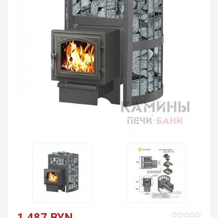
1 487 BYN