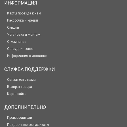
ИНФОРМАЦИЯ
Карты проезда к нам
Рассрочка и кредит
Скидки
Установка и монтаж
О компании
Сотрудничество
Информация о доставке
СЛУЖБА ПОДДЕРЖКИ
Связаться с нами
Возврат товара
Карта сайта
ДОПОЛНИТЕЛЬНО
Производители
Подарочные сертификаты