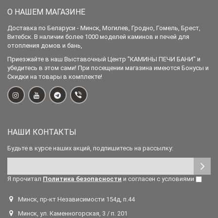
О НАШЕМ МАГАЗИНЕ
Доставка по Беларуси - Минск, Могилев, Гродно, Гомель, Брест,
Витебск. В наличии более 1000 моделей каминов и печей для
отопления домов и бань,
Приезжайте в наш Выставочный Центр "КАМИНЫ ПЕЧИ БАНИ" и
убедитесь в этом сами! При посещении магазина имеются Бонусы и
Скидки на товары в комплекте!
НАШИ КОНТАКТЫ
Будьте в курсе наших акций, подпишитесь на рассылку:
Я прочитал
Политика безопасности
и согласен с условиями
Минск, пр-кт Независимости 154д, п.44
Минск, ул. Каменногорская, 3 / п. 201