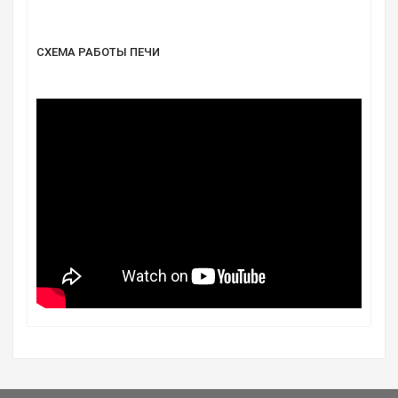
СХЕМА РАБОТЫ ПЕЧИ