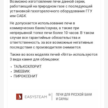
Возможно изготовление печи данной серии,
работающей на природном газе с последующей
установкой газогорелочного оборудования ГГУ
или САБК.
Не допускается использование печи в
коммерческих банях/саунах, а также при
непрерывной топке печи более 10 часов. В таком
случае все гарантийные обязательства и
ответственность за все возможные негативные
последствия с производителя снимается.
Также во всех моделях печей «Ялта» используются
3 вида камня для облицовки:
ТАЛЬКОХЛОРИТ
ЗМЕЕВИК
ПИРОКСЕНИТ