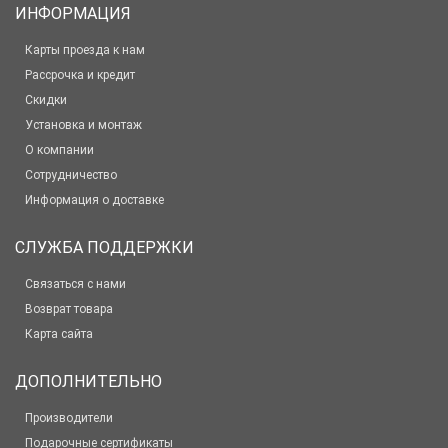
ИНФОРМАЦИЯ
Карты проезда к нам
Рассрочка и кредит
Скидки
Установка и монтаж
О компании
Сотрудничество
Информация о доставке
СЛУЖБА ПОДДЕРЖКИ
Связаться с нами
Возврат товара
Карта сайта
ДОПОЛНИТЕЛЬНО
Производители
Подарочные сертификаты