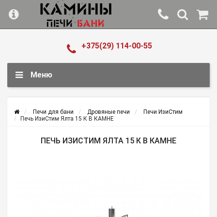
+375(29) 114-00-55
Меню
Печи для бани
Дровяные печи
Печи ИзиСтим
Печь ИзиСтим Ялта 15 К В КАМНЕ
ПЕЧЬ ИЗИСТИМ ЯЛТА 15 К В КАМНЕ