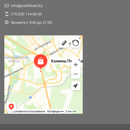
info@pechibani.by
375 (29) 114-00-55
Звоните с 9:00 до 21:00