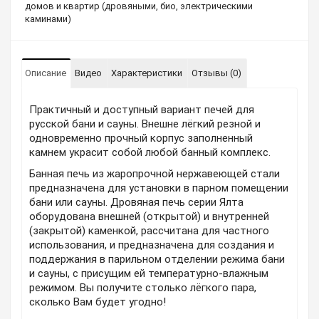
домов и квартир (дровяными, био, электрическими
каминами)
Описание
Видео
Характеристики
Отзывы (0)
Практичный и доступный вариант печей для
русской бани и сауны. Внешне лёгкий резной и
одновременно прочный корпус заполненный
камнем украсит собой любой банный комплекс.
Банная печь из жаропрочной нержавеющей стали
предназначена для установки в парном помещении
бани или сауны. Дровяная печь серии Ялта
оборудована внешней (открытой) и внутренней
(закрытой) каменкой, рассчитана для частного
использования, и предназначена для создания и
поддержания в парильном отделении режима бани
и сауны, с присущим ей температурно-влажным
режимом. Вы получите столько лёгкого пара,
сколько Вам будет угодно!