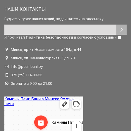
НАШИ КОНТАКТЫ
Будьте в курсе наших акций, подпишитесь на рассылку:
Я прочитал
Политика безопасности
и согласен с условиями
Минск, пр-кт Независимости 154д, п.44
Минск, ул. Каменногорская, 3 / п. 201
info@pechibani.by
375 (29) 114-00-55
Звоните с 9:00 до 21:00