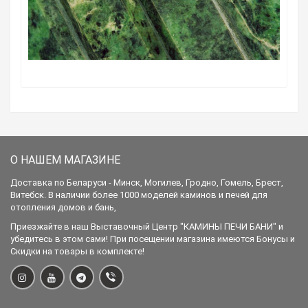
О НАШЕМ МАГАЗИНЕ
Доставка по Беларуси - Минск, Могилев, Гродно, Гомель, Брест,
Витебск. В наличии более 1000 моделей каминов и печей для
отопления домов и бань,
Приезжайте в наш Выставочный Центр "КАМИНЫ ПЕЧИ БАНИ" и
убедитесь в этом сами! При посещении магазина имеются Бонусы и
Скидки на товары в комплекте!