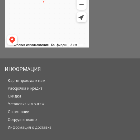
ИНФОРМАЦИЯ
Карты проезда к нам
Рассрочка и кредит
Скидки
Установка и монтаж
О компании
Сотрудничество
Информация о доставке