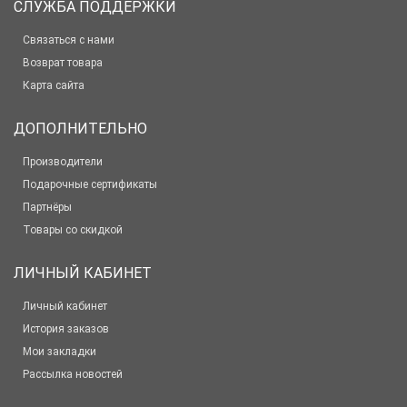
СЛУЖБА ПОДДЕРЖКИ
Связаться с нами
Возврат товара
Карта сайта
ДОПОЛНИТЕЛЬНО
Производители
Подарочные сертификаты
Партнёры
Товары со скидкой
ЛИЧНЫЙ КАБИНЕТ
Личный кабинет
История заказов
Мои закладки
Рассылка новостей