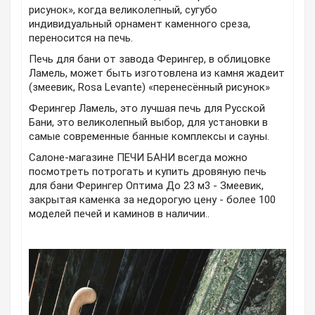
рисунок», когда великолепный, сугубо
индивидуальный орнамент каменного среза,
переносится на печь.
Печь для бани от завода Ферингер, в облицовке
Ламель, может быть изготовлена из камня жадеит
(змеевик, Rosa Levante) «перенесённый рисунок»
Ферингер Ламель, это лучшая печь для Русской
Бани, это великолепный выбор, для установки в
самые современные банные комплексы и сауны.
Салоне-магазине ПЕЧИ БАНИ всегда можно
посмотреть потрогать и купить дровяную печь
для бани Ферингер Оптима До 23 м3 - Змеевик,
закрытая каменка за недорогую цену - более 100
моделей печей и каминов в наличии..