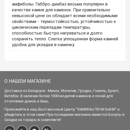
амфиболы. Габбро-диабаз весьма популярен в
качестве камня для каменок. При сравнительно
невысокой цене он обладает всеми необходимыми
свойствами - термостойкостью, устойчивостью к
циклическим перепадам температуры,
способностью быстро нагреваться и долго
сохранять тепло. Слегка уплощенная форма камней
удобна для укладки в каменку.
О НАШЕМ МАГАЗИНЕ
Доставка по Беларуси - Минск, Могилев, Гродно, Гомель, Брест,
Витебск. В наличии более 1000 моделей каминов и печей для
отопления домов и бань,
Приезжайте в наш Выставочный Центр "КАМИНЫ ПЕЧИ БАНИ" и
убедитесь в этом сами! При посещении магазина имеются Бонусы и
Скидки на товары в комплекте!