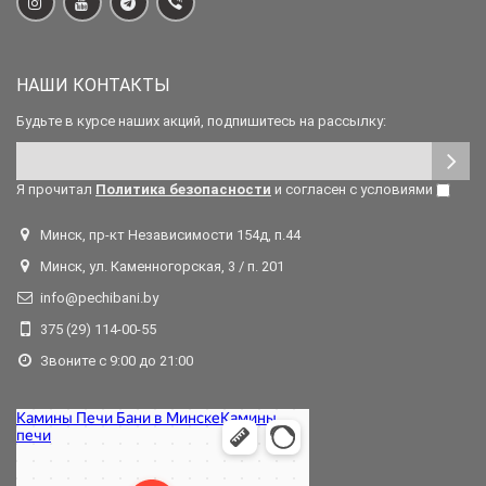
НАШИ КОНТАКТЫ
Будьте в курсе наших акций, подпишитесь на рассылку:
Я прочитал
Политика безопасности
и согласен с условиями
Минск, пр-кт Независимости 154д, п.44
Минск, ул. Каменногорская, 3 / п. 201
info@pechibani.by
375 (29) 114-00-55
Звоните с 9:00 до 21:00