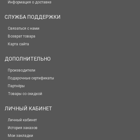
Информация о доставке
СЛУЖБА ПОДДЕРЖКИ
Связаться с нами
Возврат товара
Карта сайта
ДОПОЛНИТЕЛЬНО
Производители
Подарочные сертификаты
Партнёры
Товары со скидкой
ЛИЧНЫЙ КАБИНЕТ
Личный кабинет
История заказов
Мои закладки