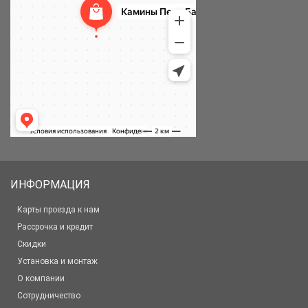
ИНФОРМАЦИЯ
Карты проезда к нам
Рассрочка и кредит
Скидки
Установка и монтаж
О компании
Сотрудничество