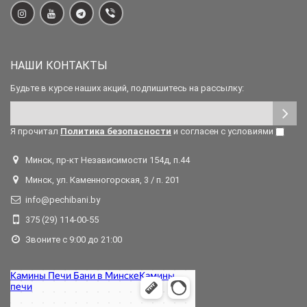
НАШИ КОНТАКТЫ
Будьте в курсе наших акций, подпишитесь на рассылку:
Я прочитал
Политика безопасности
и согласен с условиями
Минск, пр-кт Независимости 154д, п.44
Минск, ул. Каменногорская, 3 / п. 201
info@pechibani.by
375 (29) 114-00-55
Звоните с 9:00 до 21:00