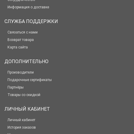
Информация о доставке
СЛУЖБА ПОДДЕРЖКИ
Связаться с нами
Возврат товара
Карта сайта
ДОПОЛНИТЕЛЬНО
Производители
Подарочные сертификаты
Партнёры
Товары со скидкой
ЛИЧНЫЙ КАБИНЕТ
Личный кабинет
История заказов