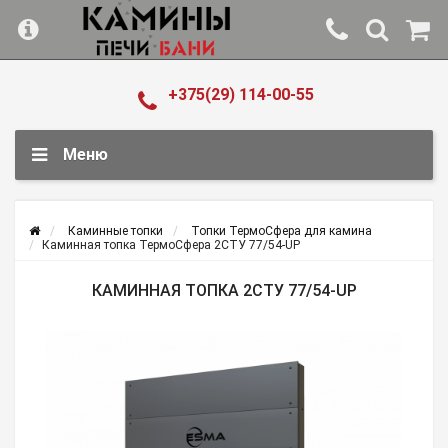
+375(29) 114-00-55
Меню
Каминные топки
Топки ТермоСфера для камина
Каминная топка ТермоСфера 2СТУ 77/54-UP
КАМИННАЯ ТОПКА 2СТУ 77/54-UP