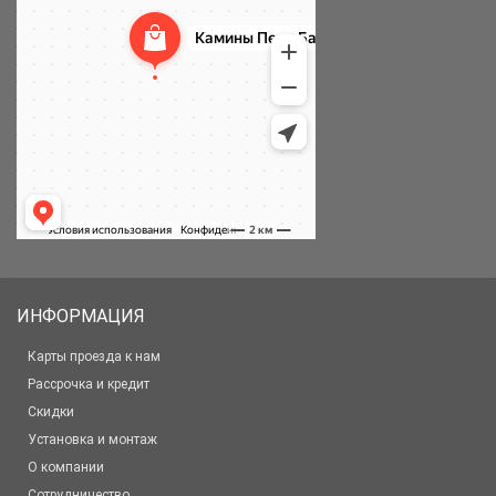
ИНФОРМАЦИЯ
Карты проезда к нам
Рассрочка и кредит
Скидки
Установка и монтаж
О компании
Сотрудничество