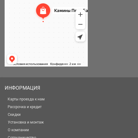
ИНФОРМАЦИЯ
Карты проезда к нам
Рассрочка и кредит
Скидки
Установка и монтаж
О компании
Сотрудничество