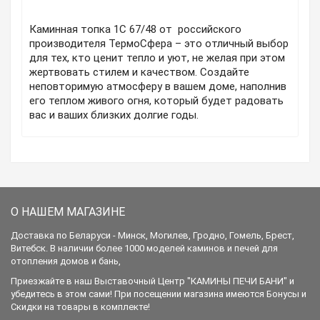
Каминная топка 1С 67/48 от российского
производителя ТермоСфера – это отличный выбор
для тех, кто ценит тепло и уют, не желая при этом
жертвовать стилем и качеством. Создайте
неповторимую атмосферу в вашем доме, наполнив
его теплом живого огня, который будет радовать
вас и ваших близких долгие годы.
О НАШЕМ МАГАЗИНЕ
Доставка по Беларуси - Минск, Могилев, Гродно, Гомель, Брест,
Витебск. В наличии более 1000 моделей каминов и печей для
отопления домов и бань,
Приезжайте в наш Выставочный Центр "КАМИНЫ ПЕЧИ БАНИ" и
убедитесь в этом сами! При посещении магазина имеются Бонусы и
Скидки на товары в комплекте!