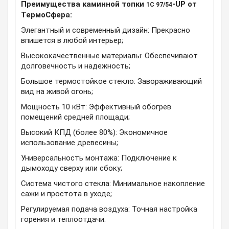
Преимущества каминной топки
-UP от
1C 97/54
ТермоСфера:
Элегантный и современный дизайн: Прекрасно
впишется в любой интерьер;
Высококачественные материалы: Обеспечивают
долговечность и надежность;
Большое термостойкое стекло: Завораживающий
вид на живой огонь;
Мощность 10 кВт: Эффективный обогрев
помещений средней площади;
Высокий КПД (более 80%): Экономичное
использование древесины;
Универсальность монтажа: Подключение к
дымоходу сверху или сбоку;
Система чистого стекла: Минимальное накопление
сажи и простота в уходе;
Регулируемая подача воздуха: Точная настройка
горения и теплоотдачи.