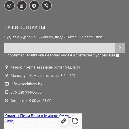
НАШИ КОНТАКТЫ
Будьте в курсе наших акций, подпишитесь на рассылку:
Я прочитал
Политика безопасности
и согласен с условиями
Минск, пр-кт Независимости 154д, п.44
Минск, ул. Каменногорская, 3 / п. 201
info@pechibani.by
375 (29) 114-00-55
Звоните с 9:00 до 21:00