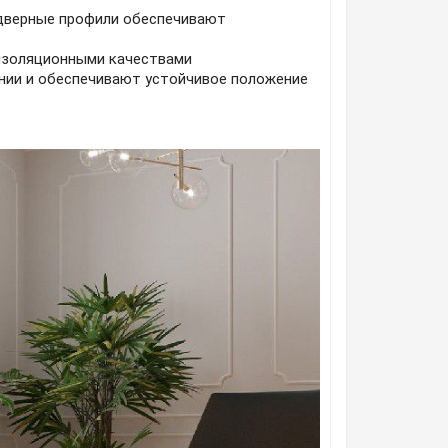
 дверные профили обеспечивают
оизоляционными качествами
нии и обеспечивают устойчивое положение