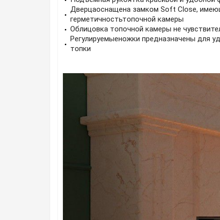
Дверцаоснащена замком Soft Close, имею
герметичностьтопочной камеры
Облицовка топочной камеры не чувствите
Регулируемыеножки предназначены для уд
топки