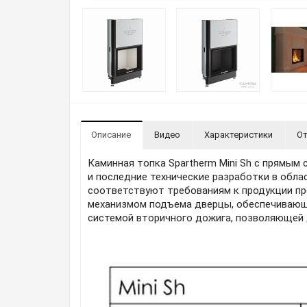
Описание
Видео
Характеристики
От
Каминная топка Spartherm Mini Sh с прямым
и последние технические разработки в обл
соответствуют требованиям к продукции пр
механизмом подъема дверцы, обеспечивающи
системой вторичного дожига, позволяющей 