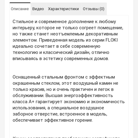
Описание
Видео
Характеристики
Отзывы (0)
Стильное и современное дополнение к любому
интерьеру, которое не только согреет помещение,
но также станет неотъемлемым декоративным
элементом. Приведенная модель из серии FLOKI
идеально сочетает в себе современную
технологию и классический дизайн, отлично
вписываясь в эстетику современных домов.
Оснащенный стальным фронтом с эффектным
окрашенным стеклом, этот воздушный камин не
только красив, но и очень практичен и легок в
обслуживании. Высшая энергоэффективность
класса A+ гарантирует экономию и экономичность
использования, а специальное воздушное
заборное отверстие, встроенное в модель,
обеспечивает эффективное горение.