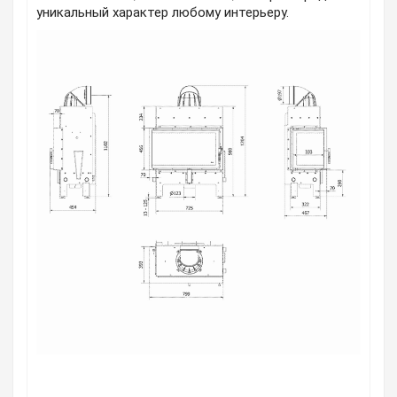
уникальный характер любому интерьеру.