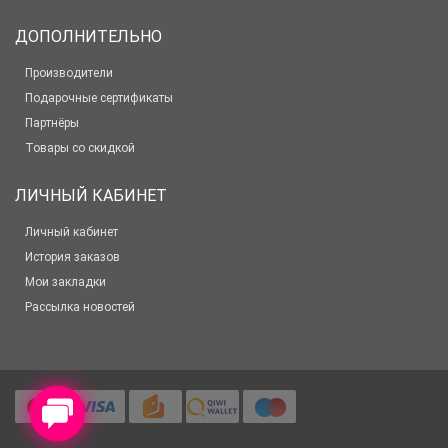
ДОПОЛНИТЕЛЬНО
Производители
Подарочные сертификаты
Партнёры
Товары со скидкой
ЛИЧНЫЙ КАБИНЕТ
Личный кабинет
История заказов
Мои закладки
Рассылка новостей