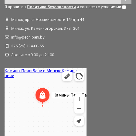
Я прочитал
Политика безопасности
и согласен с условиями
Минск, пр-кт Независимости 154д, п.44
Минск, ул. Каменногорская, 3 / п. 201
info@pechibani.by
375 (29) 114-00-55
Звоните с 9:00 до 21:00