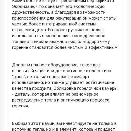
Камин соответствует требованиям сертификата
Экодизайн, что означает его экологическую
дружественность, а благодаря возможности
приспособления для рекуперации он может стать
частью более интегрированной системы
отопления дома. Его конструкция позволяет
использовать сезонное листовое древесное
топливо с низкой влажностью, благодаря чему
горение становится более чистым и эффективным.
Дополнительное оборудование, такое как
пепельный ящик или декоративное стекло типа
"glass", не только повышает комфорт
использования, но также улучшает эстетические
качества продукта. Облицовка горелочной камеры
- деталь, которая влияет на равномерное
распределение тепла и оптимизацию процесса
горения.
Выбирая этот камин, вы инвестируете не только в
источник тепла, но и в элемент, который придаст