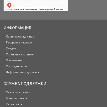
ИНФОРМАЦИЯ
Карты проезда к нам
Рассрочка и кредит
Скидки
Установка и монтаж
О компании
Сотрудничество
Информация о доставке
СЛУЖБА ПОДДЕРЖКИ
Связаться с нами
Возврат товара
Карта сайта