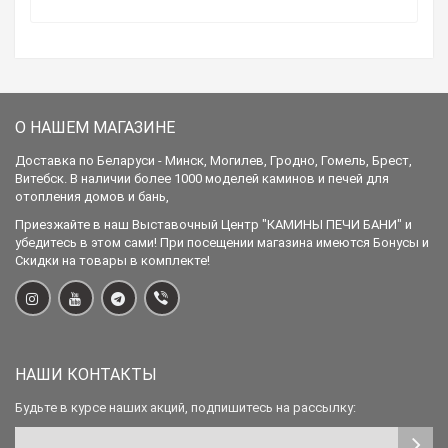
О НАШЕМ МАГАЗИНЕ
Доставка по Беларуси - Минск, Могилев, Гродно, Гомель, Брест,
Витебск. В наличии более 1000 моделей каминов и печей для
отопления домов и бань,
Приезжайте в наш Выставочный Центр "КАМИНЫ ПЕЧИ БАНИ" и
убедитесь в этом сами! При посещении магазина имеются Бонусы и
Скидки на товары в комплекте!
НАШИ КОНТАКТЫ
Будьте в курсе наших акций, подпишитесь на рассылку: