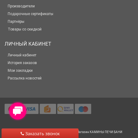
Производители
Подарочные сертификаты
Партнёры
Товары со скидкой
ЛИЧНЫЙ КАБИНЕТ
Личный кабинет
История заказов
Мои закладки
Рассылка новостей
© 2012-2025 Все права защищены
Салон-Магазин КАМИНЫ ПЕЧИ БАНИ
Заказать звонок