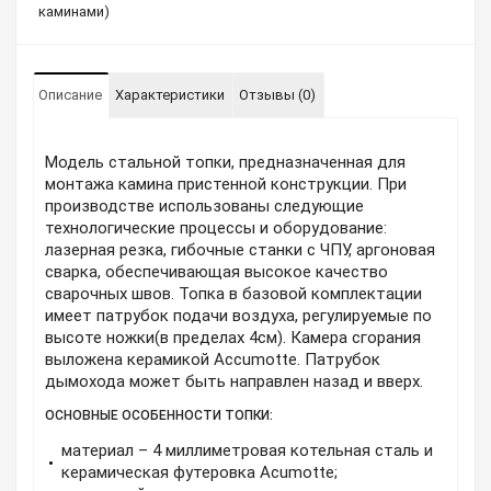
каминами)
Описание
Характеристики
Отзывы (0)
Модель стальной топки, предназначенная для
монтажа камина пристенной конструкции. При
производстве использованы следующие
технологические процессы и оборудование:
лазерная резка, гибочные станки с ЧПУ, аргоновая
сварка, обеспечивающая высокое качество
сварочных швов. Топка в базовой комплектации
имеет патрубок подачи воздуха, регулируемые по
высоте ножки(в пределах 4см). Камера сгорания
выложена керамикой Accumotte. Патрубок
дымохода может быть направлен назад и вверх.
ОСНОВНЫЕ ОСОБЕННОСТИ ТОПКИ:
материал – 4 миллиметровая котельная сталь и
керамическая футеровка Acumotte;