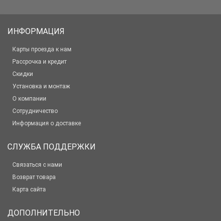
ИНФОРМАЦИЯ
Карты проезда к нам
Рассрочка и кредит
Скидки
Установка и монтаж
О компании
Сотрудничество
Информация о доставке
СЛУЖБА ПОДДЕРЖКИ
Связаться с нами
Возврат товара
Карта сайта
ДОПОЛНИТЕЛЬНО