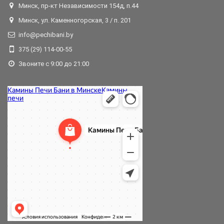
Минск, пр-кт Независимости 154д, п.44
Минск, ул. Каменногорская, 3 / п. 201
info@pechibani.by
375 (29) 114-00-55
Звоните с 9:00 до 21:00