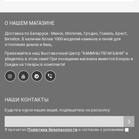
О НАШЕМ МАГАЗИНЕ
Доставка по Беларуси - Минск, Могилев, Гродно, Гомель, Брест,
Витебск. В наличии более 1000 моделей каминов и печей для
отопления домов и бань,
Приезжайте в наш Выставочный Центр "КАМИНЫ ПЕЧИ БАНИ" и
убедитесь в этом сами! При посещении магазина имеются Бонусы и
Скидки на товары в комплекте!
НАШИ КОНТАКТЫ
Будьте в курсе наших акций, подпишитесь на рассылку:
Я прочитал
Политика безопасности
и согласен с условиями