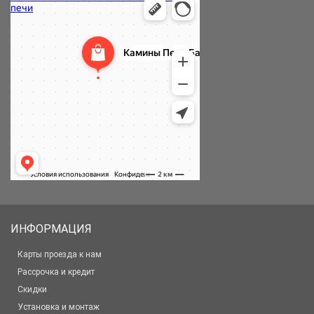
ИНФОРМАЦИЯ
Карты проезда к нам
Рассрочка и кредит
Скидки
Установка и монтаж