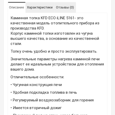
Описание
Характеристики
Отзывы (0)
Каминная топка KFD ECO iLINE 5161- это
качественная модель отопительного прибора из
производства KFD.
Корпус каминной топки изготовлен из чугуна
высшего качества, а основание из качественной
стали.
Топку очень удобно и просто эксплуатировать.
Значительные параметры нагрева каминной печи
делают ее идеальным устройством для отопления
вашего дома.
Отличительные особенности:
• Чугунная конструкция печи
• Удобная подкладка топлива в печь
• Регулируемый воздухозаборник для горения
• Имеется вторичный дожиг