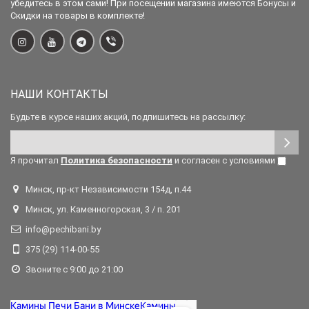
убедитесь в этом сами! При посещении магазина имеются Бонусы и
Скидки на товары в комплекте!
НАШИ КОНТАКТЫ
Будьте в курсе наших акций, подпишитесь на рассылку:
Я прочитал
Политика безопасности
и согласен с условиями
Минск, пр-кт Независимости 154д, п.44
Минск, ул. Каменногорская, 3 / п. 201
info@pechibani.by
375 (29) 114-00-55
Звоните с 9:00 до 21:00