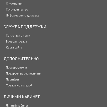
О компании
Сотрудничество
Информация о доставке
СЛУЖБА ПОДДЕРЖКИ
Связаться с нами
Возврат товара
Карта сайта
ДОПОЛНИТЕЛЬНО
Производители
Подарочные сертификаты
Партнёры
Товары со скидкой
ЛИЧНЫЙ КАБИНЕТ
Личный кабинет