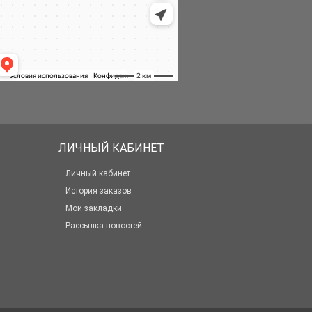
ЛИЧНЫЙ КАБИНЕТ
Личный кабинет
История заказов
Мои закладки
Рассылка новостей