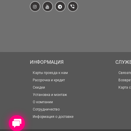
ИНФОРМАЦИЯ
СЛУЖ
Карты проезда к нам
Связат
Рассрочка и кредит
Возвра
Скидки
Карта с
Установка и монтаж
О компании
Сотрудничество
Информация о доставке