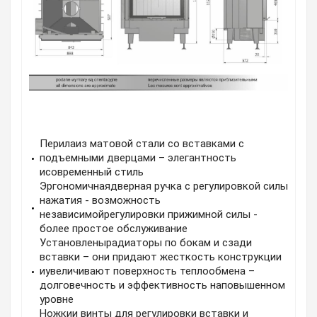
Перилаиз матовой стали со вставками с
подъемными дверцами – элегантность
исовременный стиль
Эргономичнаядверная ручка с регулировкой силы
нажатия - возможность
независимойрегулировки прижимной силы -
более простое обслуживание
Установленырадиаторы по бокам и сзади
вставки – они придают жесткость конструкции
иувеличивают поверхность теплообмена –
долговечность и эффективность наповышенном
уровне
Ножкии винты для регулировки вставки и