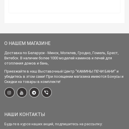
О НАШЕМ МАГАЗИНЕ
Доставка по Беларуси - Минск, Могилев, Гродно, Гомель, Брест,
Витебск. В наличии более 1000 моделей каминов и печей для
отопления домов и бань,
Приезжайте в наш Выставочный Центр "КАМИНЫ ПЕЧИ БАНИ" и
убедитесь в этом сами! При посещении магазина имеются Бонусы и
Скидки на товары в комплекте!
НАШИ КОНТАКТЫ
Будьте в курсе наших акций, подпишитесь на рассылку: