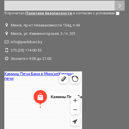
Я прочитал
Политика безопасности
и согласен с условиями
Минск, пр-кт Независимости 154д, п.44
Минск, ул. Каменногорская, 3 / п. 201
info@pechibani.by
375 (29) 114-00-55
Звоните с 9:00 до 21:00