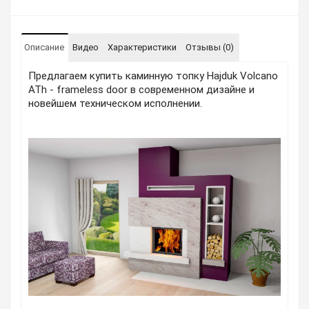
Описание
Видео
Характеристики
Отзывы (0)
Предлагаем купить каминную топку Hajduk Volcano
ATh - frameless door в современном дизайне и
новейшем техническом исполнении.