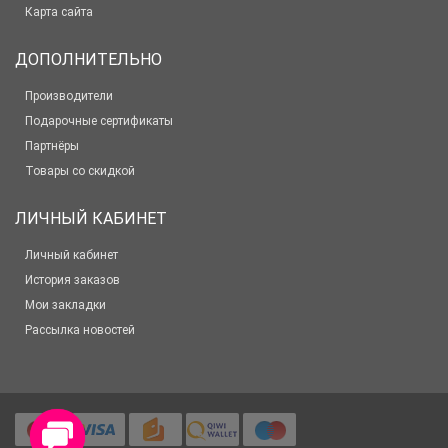
Карта сайта
ДОПОЛНИТЕЛЬНО
Производители
Подарочные сертификаты
Партнёры
Товары со скидкой
ЛИЧНЫЙ КАБИНЕТ
Личный кабинет
История заказов
Мои закладки
Рассылка новостей