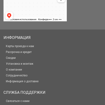
ИНФОРМАЦИЯ
Карты проезда к нам
Рассрочка и кредит
Скидки
Установка и монтаж
О компании
Сотрудничество
Информация о доставке
СЛУЖБА ПОДДЕРЖКИ
Связаться с нами