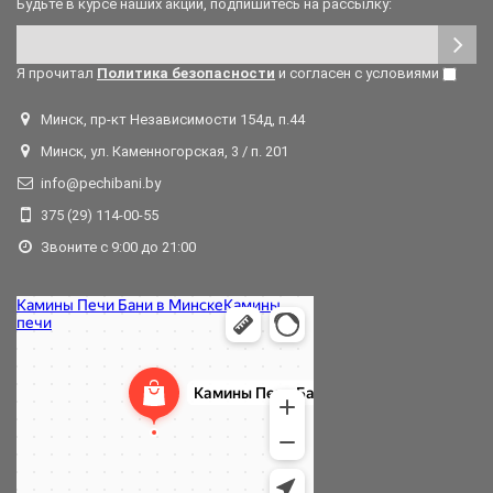
Будьте в курсе наших акций, подпишитесь на рассылку:
Я прочитал
Политика безопасности
и согласен с условиями
Минск, пр-кт Независимости 154д, п.44
Минск, ул. Каменногорская, 3 / п. 201
info@pechibani.by
375 (29) 114-00-55
Звоните с 9:00 до 21:00