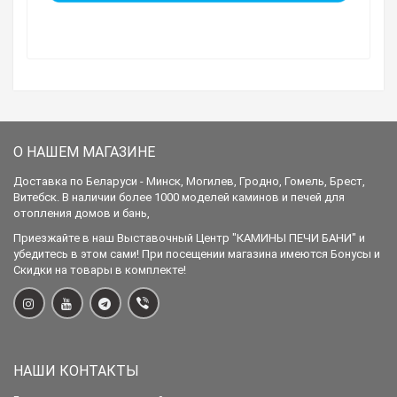
О НАШЕМ МАГАЗИНЕ
Доставка по Беларуси - Минск, Могилев, Гродно, Гомель, Брест,
Витебск. В наличии более 1000 моделей каминов и печей для
отопления домов и бань,
Приезжайте в наш Выставочный Центр "КАМИНЫ ПЕЧИ БАНИ" и
убедитесь в этом сами! При посещении магазина имеются Бонусы и
Скидки на товары в комплекте!
НАШИ КОНТАКТЫ