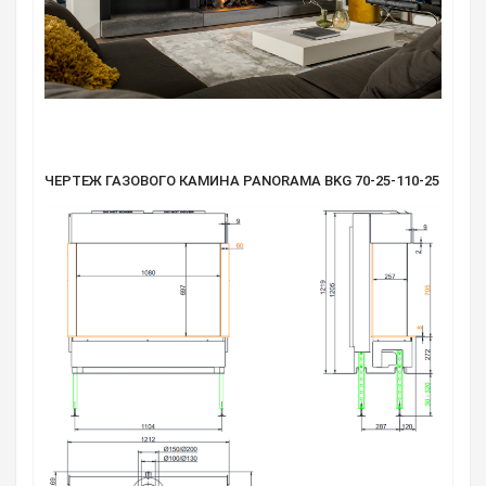
ЧЕРТЕЖ ГАЗОВОГО КАМИНА PANORAMA BKG 70-25-110-25