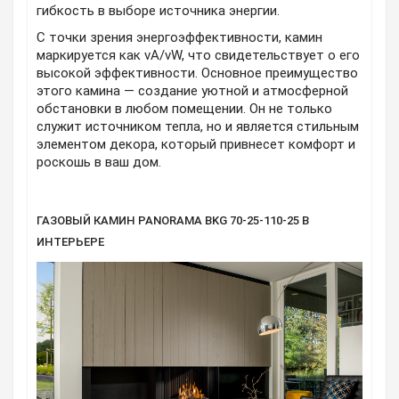
гибкость в выборе источника энергии.
С точки зрения энергоэффективности, камин
маркируется как vA/vW, что свидетельствует о его
высокой эффективности. Основное преимущество
этого камина — создание уютной и атмосферной
обстановки в любом помещении. Он не только
служит источником тепла, но и является стильным
элементом декора, который привнесет комфорт и
роскошь в ваш дом.
ГАЗОВЫЙ КАМИН PANORAMA BKG 70-25-110-25 В
ИНТЕРЬЕРЕ