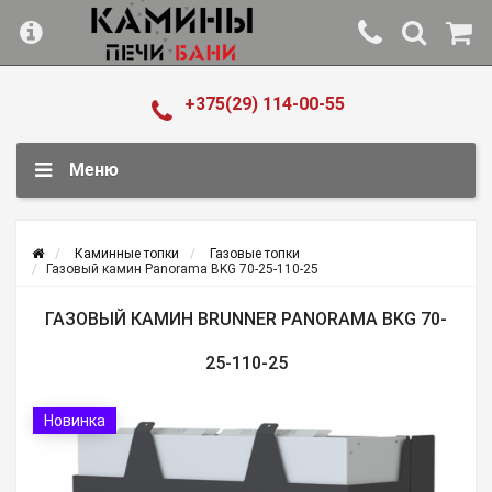
+375(29) 114-00-55
Меню
Каминные топки
Газовые топки
Газовый камин Panorama BKG 70-25-110-25
ГАЗОВЫЙ КАМИН BRUNNER PANORAMA BKG 70-
25-110-25
Новинка