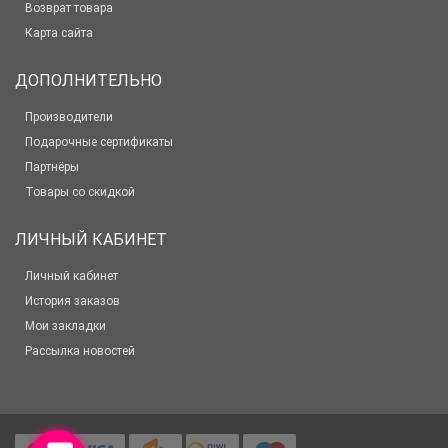
Возврат товара
Карта сайта
ДОПОЛНИТЕЛЬНО
Производители
Подарочные сертификаты
Партнёры
Товары со скидкой
ЛИЧНЫЙ КАБИНЕТ
Личный кабинет
История заказов
Мои закладки
Рассылка новостей