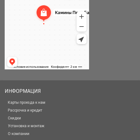
ИНФОРМАЦИЯ
Карты проезда к нам
Рассрочка и кредит
Скидки
Установка и монтаж
О компании