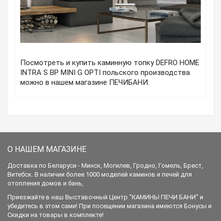
Посмотреть и купить каминную топку DEFRO HOME
INTRA S BP MINI G OPTI польского производства
можно в нашем магазине ПЕЧИБАНИ.
О НАШЕМ МАГАЗИНЕ
Доставка по Беларуси - Минск, Могилев, Гродно, Гомель, Брест,
Витебск. В наличии более 1000 моделей каминов и печей для
отопления домов и бань,
Приезжайте в наш Выставочный Центр "КАМИНЫ ПЕЧИ БАНИ" и
убедитесь в этом сами! При посещении магазина имеются Бонусы и
Скидки на товары в комплекте!