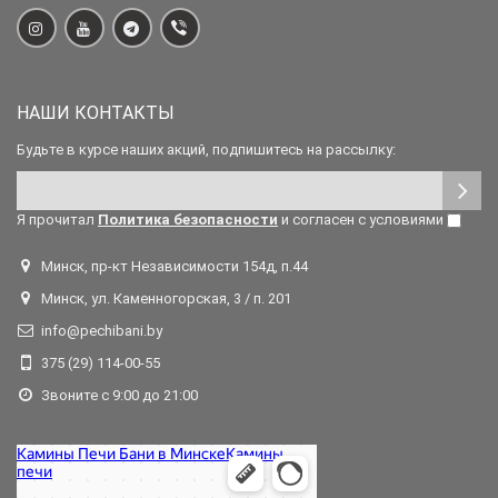
НАШИ КОНТАКТЫ
Будьте в курсе наших акций, подпишитесь на рассылку:
Я прочитал
Политика безопасности
и согласен с условиями
Минск, пр-кт Независимости 154д, п.44
Минск, ул. Каменногорская, 3 / п. 201
info@pechibani.by
375 (29) 114-00-55
Звоните с 9:00 до 21:00