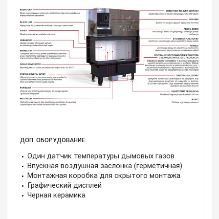
ДОП. ОБОРУДОВАНИЕ:
Один датчик температуры дымовых газов
Впускная воздушная заслонка (герметичная)
Монтажная коробка для скрытого монтажа
Графический дисплей
Черная керамика