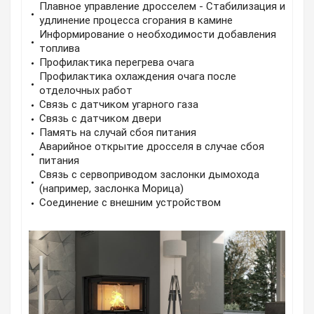
Плавное управление дросселем - Стабилизация и
удлинение процесса сгорания в камине
Информирование о необходимости добавления
топлива
Профилактика перегрева очага
Профилактика охлаждения очага после
отделочных работ
Связь с датчиком угарного газа
Связь с датчиком двери
Память на случай сбоя питания
Аварийное открытие дросселя в случае сбоя
питания
Связь с сервоприводом заслонки дымохода
(например, заслонка Морица)
Соединение с внешним устройством