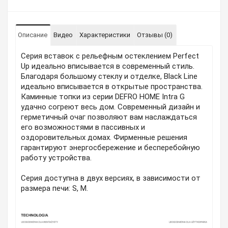
Описание
Видео
Характеристики
Отзывы (0)
Серия вставок с рельефным остеклением Perfect
Up идеально вписывается в современный стиль.
Благодаря большому стеклу и отделке, Black Line
идеально вписывается в открытые пространства.
Каминные топки из серии DEFRO HOME Intra G
удачно согреют весь дом. Современный дизайн и
герметичный очаг позволяют вам наслаждаться
его возможностями в пассивных и
оздоровительных домах. Фирменные решения
гарантируют энергосбережение и бесперебойную
работу устройства.
Серия доступна в двух версиях, в зависимости от
размера печи: S, M.