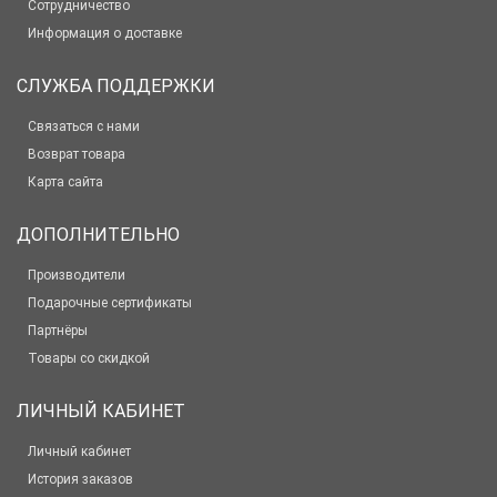
Сотрудничество
Информация о доставке
СЛУЖБА ПОДДЕРЖКИ
Связаться с нами
Возврат товара
Карта сайта
ДОПОЛНИТЕЛЬНО
Производители
Подарочные сертификаты
Партнёры
Товары со скидкой
ЛИЧНЫЙ КАБИНЕТ
Личный кабинет
История заказов