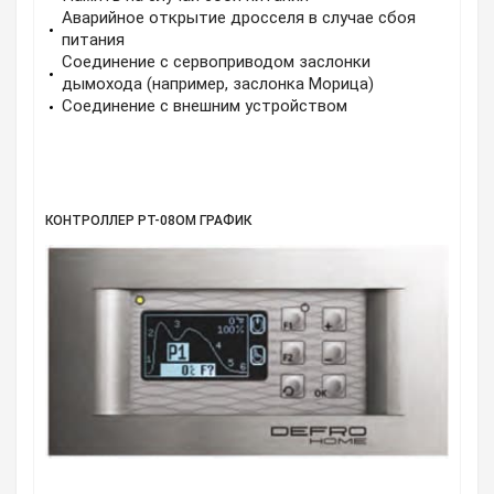
Аварийное открытие дросселя в случае сбоя
питания
Соединение с сервоприводом заслонки
дымохода (например, заслонка Морица)
Соединение с внешним устройством
КОНТРОЛЛЕР РТ-08ОМ ГРАФИК