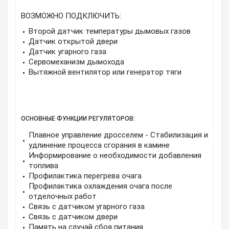
ВОЗМОЖНО ПОДКЛЮЧИТЬ:
Второй датчик температуры дымовых газов
Датчик открытой двери
Датчик угарного газа
Сервомеханизм дымохода
Вытяжной вентилятор или генератор тяги
ОСНОВНЫЕ ФУНКЦИИ РЕГУЛЯТОРОВ:
Плавное управление дросселем - Стабилизация и
удлинение процесса сгорания в камине
Информирование о необходимости добавления
топлива
Профилактика перегрева очага
Профилактика охлаждения очага после
отделочных работ
Связь с датчиком угарного газа
Связь с датчиком двери
Память на случай сбоя питания