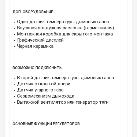
ДОП. ОБОРУДОВАНИЕ:
Один датчик температуры дымовых газов
Впускная воздушная заслонка (герметичная)
Монтажная коробка для скрытого монтажа
Графический дисплей
Черная керамика
ВОЗМОЖНО ПОДКЛЮЧИТЬ:
Второй датчик температуры дымовых газов
Датчик открытой двери
Датчик угарного газа
Сервомеханизм дымохода
Вытяжной вентилятор или генератор тяги
ОСНОВНЫЕ ФУНКЦИИ РЕГУЛЯТОРОВ: