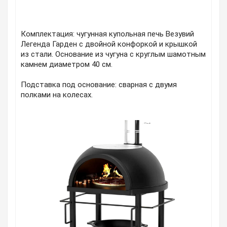
Комплектация: чугунная купольная печь Везувий
Легенда Гарден с двойной конфоркой и крышкой
из стали. Основание из чугуна с круглым шамотным
камнем диаметром 40 см.
Подставка под основание: сварная с двумя
полками на колесах.