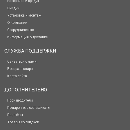
Рассрочка и кредит
Скидки
Установка и монтаж
О компании
Сотрудничество
Информация о доставке
СЛУЖБА ПОДДЕРЖКИ
Связаться с нами
Возврат товара
Карта сайта
ДОПОЛНИТЕЛЬНО
Производители
Подарочные сертификаты
Партнёры
Товары со скидкой