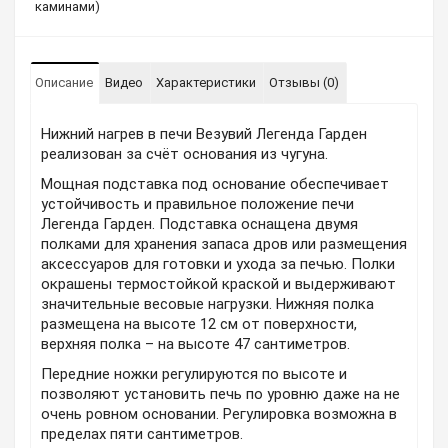
каминами)
Описание
Видео
Характеристики
Отзывы (0)
Нижний нагрев в печи Везувий Легенда Гарден
реализован за счёт основания из чугуна.
Мощная подставка под основание обеспечивает
устойчивость и правильное положение печи
Легенда Гарден. Подставка оснащена двумя
полками для хранения запаса дров или размещения
аксессуаров для готовки и ухода за печью. Полки
окрашены термостойкой краской и выдерживают
значительные весовые нагрузки. Нижняя полка
размещена на высоте 12 см от поверхности,
верхняя полка – на высоте 47 сантиметров.
Передние ножки регулируются по высоте и
позволяют установить печь по уровню даже на не
очень ровном основании. Регулировка возможна в
пределах пяти сантиметров.