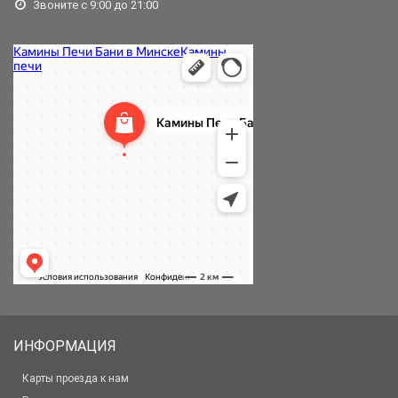
Звоните с 9:00 до 21:00
ИНФОРМАЦИЯ
Карты проезда к нам