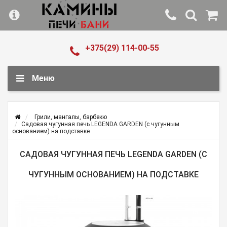
+375(29) 114-00-55
Меню
Грили, мангалы, барбекю
Садовая чугунная печь LEGENDA GARDEN (с чугунным
основанием) на подставке
САДОВАЯ ЧУГУННАЯ ПЕЧЬ LEGENDA GARDEN (С
ЧУГУННЫМ ОСНОВАНИЕМ) НА ПОДСТАВКЕ