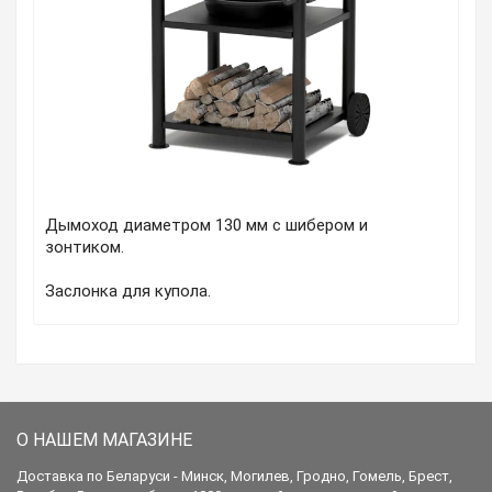
Дымоход диаметром 130 мм с шибером и
зонтиком.
Заслонка для купола.
О НАШЕМ МАГАЗИНЕ
Доставка по Беларуси - Минск, Могилев, Гродно, Гомель, Брест,