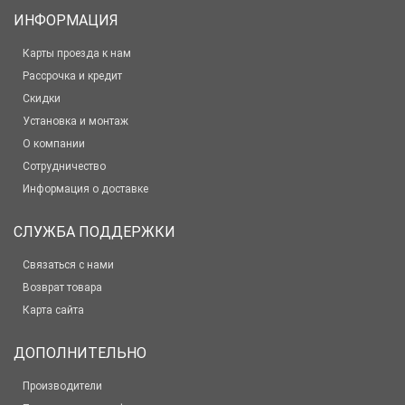
ИНФОРМАЦИЯ
Карты проезда к нам
Рассрочка и кредит
Скидки
Установка и монтаж
О компании
Сотрудничество
Информация о доставке
СЛУЖБА ПОДДЕРЖКИ
Связаться с нами
Возврат товара
Карта сайта
ДОПОЛНИТЕЛЬНО
Производители