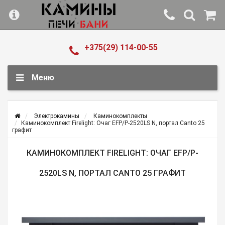
+375(29) 114-00-55
Меню
Электрокамины
Каминокомплекты
Каминокомплект Firelight: Очаг EFP/P-2520LS N, портал Canto 25
графит
КАМИНОКОМПЛЕКТ FIRELIGHT: ОЧАГ EFP/P-
2520LS N, ПОРТАЛ CANTO 25 ГРАФИТ