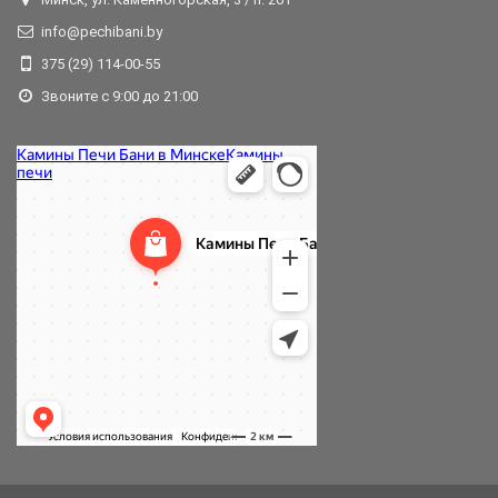
info@pechibani.by
375 (29) 114-00-55
Звоните с 9:00 до 21:00