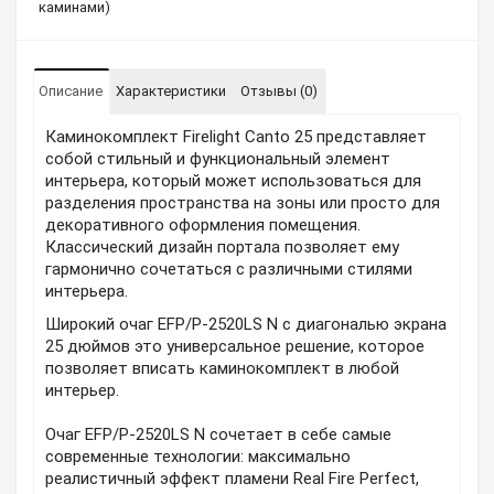
каминами)
Описание
Характеристики
Отзывы (0)
Каминокомплект Firelight Canto 25 представляет
собой стильный и функциональный элемент
интерьера, который может использоваться для
разделения пространства на зоны или просто для
декоративного оформления помещения.
Классический дизайн портала позволяет ему
гармонично сочетаться с различными стилями
интерьера.
Широкий очаг EFP/P-2520LS N с диагональю экрана
25 дюймов это универсальное решение, которое
позволяет вписать каминокомплект в любой
интерьер.
Очаг EFP/P-2520LS N сочетает в себе самые
современные технологии: максимально
реалистичный эффект пламени Real Fire Perfect,