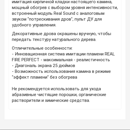
имитация кирпичной кладки настоящего камина,
мощный обогрев с выбором уровня интенсивности,
встроенный модуль Real Sound с аналоговым
звуком "потрескивания дров", пульт ДУ для
удобного управления.
Декоративные дрова окрашены вручную, чтобы
передать текстуру натурального дерева.
Отличительные особенности:
- Инновационная система имитации пламени REAL
FIRE PERFECT - максимальная - реалистичность
- Диагональ экрана 25 дюймов
- Возможность использования камина в режиме
"эффект пламени" без обогрева
Не рекомендуется использовать для ухода
абразивные чистящие порошки, органические
растворители и химические средства.