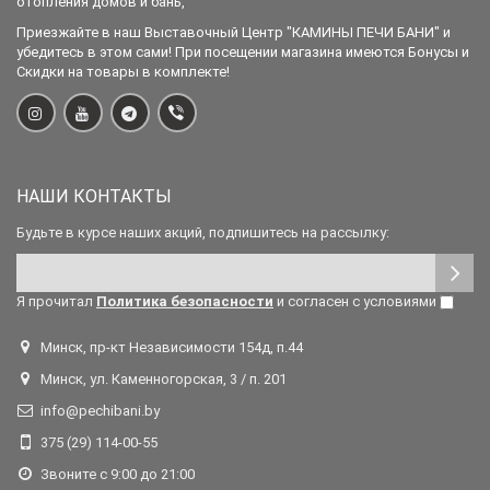
отопления домов и бань,
Приезжайте в наш Выставочный Центр "КАМИНЫ ПЕЧИ БАНИ" и
убедитесь в этом сами! При посещении магазина имеются Бонусы и
Скидки на товары в комплекте!
НАШИ КОНТАКТЫ
Будьте в курсе наших акций, подпишитесь на рассылку:
Я прочитал
Политика безопасности
и согласен с условиями
Минск, пр-кт Независимости 154д, п.44
Минск, ул. Каменногорская, 3 / п. 201
info@pechibani.by
375 (29) 114-00-55
Звоните с 9:00 до 21:00