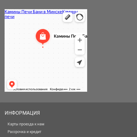
ИНФОРМАЦИЯ
Карты проезда к нам
Рассрочка и кредит