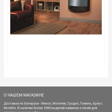
О НАШЕМ МАГАЗИНЕ
Доставка по Беларуси - Минск, Могилев, Гродно, Гомель, Брест,
Витебск. В наличии более 1000 моделей каминов и печей для