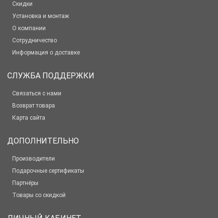
Скидки
Установка и монтаж
О компании
Сотрудничество
Информация о доставке
СЛУЖБА ПОДДЕРЖКИ
Связаться с нами
Возврат товара
Карта сайта
ДОПОЛНИТЕЛЬНО
Производители
Подарочные сертификаты
Партнёры
Товары со скидкой