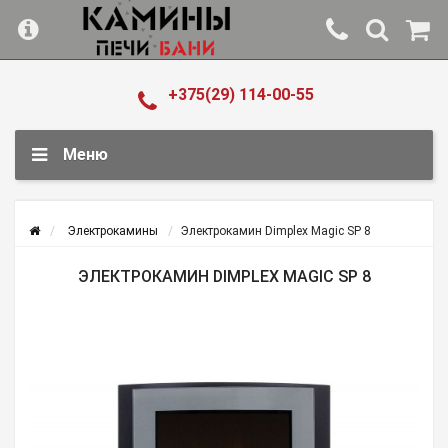
+375(29) 114-00-55
Меню
Электрокамины
Электрокамин Dimplex Magic SP 8
ЭЛЕКТРОКАМИН DIMPLEX MAGIC SP 8