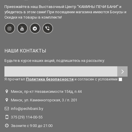
Приезжайте в наш Выставочный Центр "КАМИНЫ ПЕЧИ БАНИ" и
убедитесь в этом сами! При посещении магазина имеются Бонусы и
Скидки на товары в комплекте!
НАШИ КОНТАКТЫ
Будьте в курсе наших акций, подпишитесь на рассылку:
Я прочитал
Политика безопасности
и согласен с условиями
Минск, пр-кт Независимости 154д, п.44
Минск, ул. Каменногорская, 3 / п. 201
info@pechibani.by
375 (29) 114-00-55
Звоните с 9:00 до 21:00