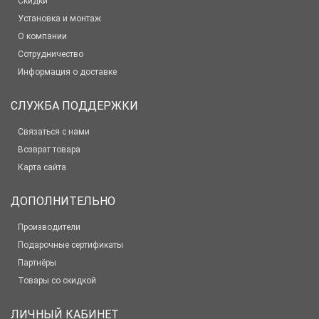
Скидки
Установка и монтаж
О компании
Сотрудничество
Информация о доставке
СЛУЖБА ПОДДЕРЖКИ
Связаться с нами
Возврат товара
Карта сайта
ДОПОЛНИТЕЛЬНО
Производители
Подарочные сертификаты
Партнёры
Товары со скидкой
ЛИЧНЫЙ КАБИНЕТ