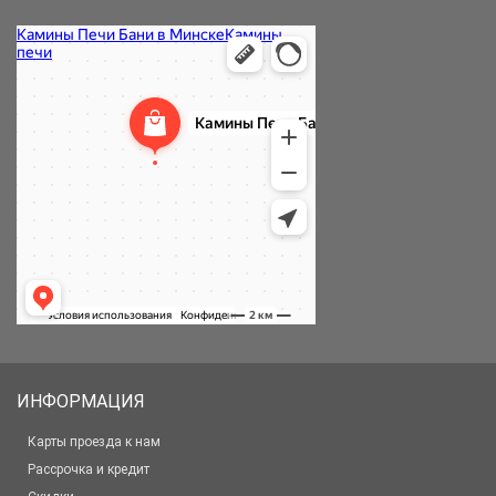
ИНФОРМАЦИЯ
Карты проезда к нам
Рассрочка и кредит