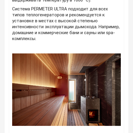
выдерживать температуру в 1000 °С).
Система PERMETER ULTRA подходит для всех
типов теплогенераторов и рекомендуется к
установке в местах с высокой степенью
интенсивности эксплуатации дымохода. Например,
домашние и коммерческие бани и сауны или spa-
комплексы.