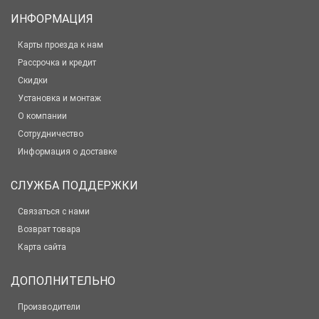
ИНФОРМАЦИЯ
Карты проезда к нам
Рассрочка и кредит
Скидки
Установка и монтаж
О компании
Сотрудничество
Информация о доставке
СЛУЖБА ПОДДЕРЖКИ
Связаться с нами
Возврат товара
Карта сайта
ДОПОЛНИТЕЛЬНО
Производители