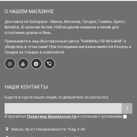
О НАШЕМ МАГАЗИНЕ
Доставка по Беларуси - Минск, Могилев, Гродно, Гомель, Брест,
Витебск. В наличии более 1000 моделей каминов и печей для
отопления домов и бань,
Приезжайте в наш Выставочный Центр "КАМИНЫ ПЕЧИ БАНИ" и
убедитесь в этом сами! При посещении магазина имеются Бонусы и
Скидки на товары в комплекте!
НАШИ КОНТАКТЫ
Будьте в курсе наших акций, подпишитесь на рассылку:
Я прочитал
Политика безопасности
и согласен с условиями
Минск, пр-кт Независимости 154д, п.44