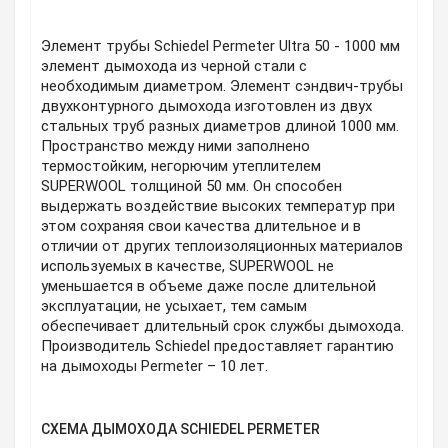
Элемент трубы Schiedel Permeter Ultra 50 - 1000 мм
элемент дымохода из черной стали с
необходимым диаметром. Элемент сэндвич-трубы
двухконтурного дымохода изготовлен из двух
стальных труб разных диаметров длиной 1000 мм.
Пространство между ними заполнено
термостойким, негорючим утеплителем
SUPERWOOL толщиной 50 мм. Он способен
выдержать воздействие высоких температур при
этом сохраняя свои качества длительное и в
отличии от других теплоизоляционных материалов
используемых в качестве, SUPERWOOL не
уменьшается в объеме даже после длительной
эксплуатации, не усыхает, тем самым
обеспечивает длительный срок службы дымохода.
Производитель Schiedel предоставляет гарантию
на дымоходы Permeter – 10 лет.
СХЕМА ДЫМОХОДА SCHIEDEL PERMETER