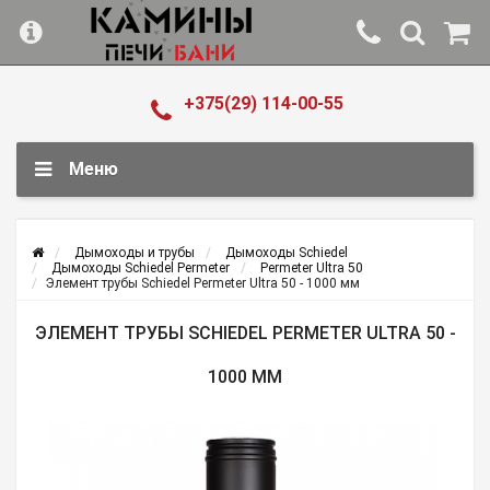
+375(29) 114-00-55
Меню
Дымоходы и трубы
Дымоходы Schiedel
Дымоходы Schiedel Permeter
Permeter Ultra 50
Элемент трубы Schiedel Permeter Ultra 50 - 1000 мм
ЭЛЕМЕНТ ТРУБЫ SCHIEDEL PERMETER ULTRA 50 -
1000 ММ