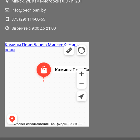
Минск, ул. Каменногорская, 3 / п. 201
info@pechibani.by
375 (29) 114-00-55
Звоните с 9:00 до 21:00