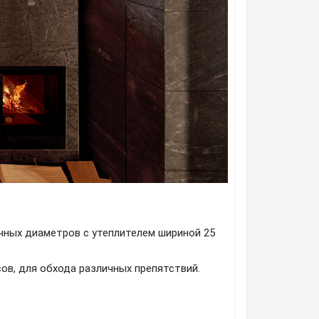
ичных диаметров с утеплителем шириной 25
ов, для обхода различных препятствий.