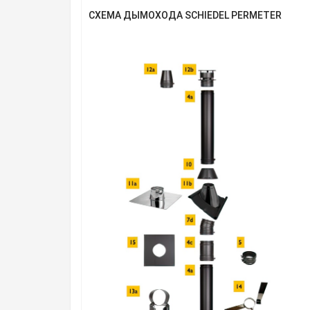
СХЕМА ДЫМОХОДА SCHIEDEL PERMETER