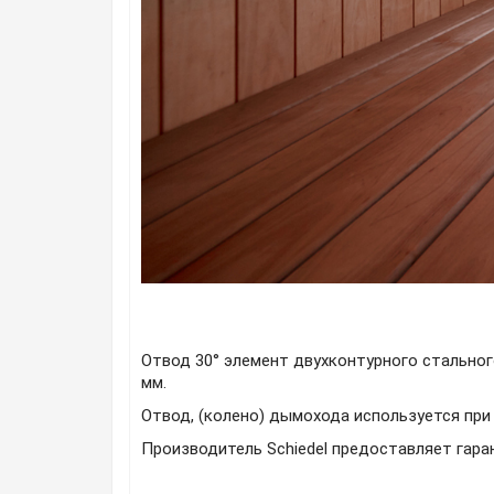
Отвод 30° элемент двухконтурного стальног
мм.
Отвод, (колено) дымохода используется при
Производитель Schiedel предоставляет гара