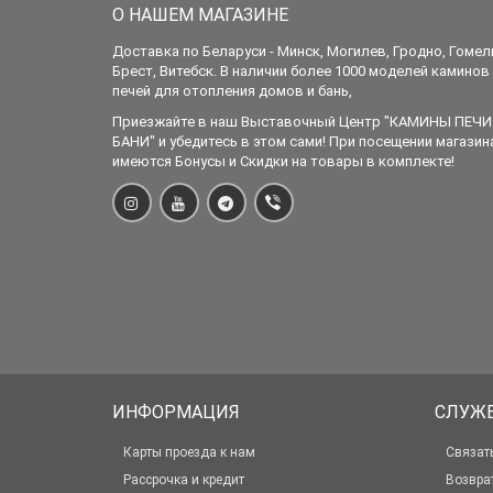
О НАШЕМ МАГАЗИНЕ
Доставка по Беларуси - Минск, Могилев, Гродно, Гомел
Брест, Витебск. В наличии более 1000 моделей каминов
печей для отопления домов и бань,
Приезжайте в наш Выставочный Центр "КАМИНЫ ПЕЧИ
БАНИ" и убедитесь в этом сами! При посещении магазин
имеются Бонусы и Скидки на товары в комплекте!
ИНФОРМАЦИЯ
СЛУЖ
Карты проезда к нам
Связат
Рассрочка и кредит
Возвра