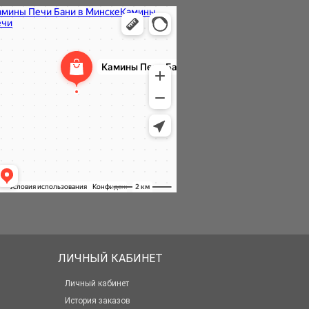
ЛИЧНЫЙ КАБИНЕТ
Личный кабинет
История заказов