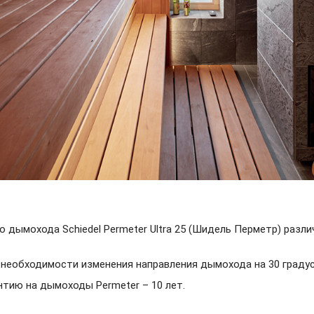
о дымохода Schiedel Permeter Ultra 25 (Шидель Перметр) разл
 необходимости изменения направления дымохода на 30 градус
нтию на дымоходы Permeter – 10 лет.