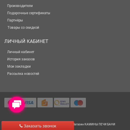
Производители
Подарочные сертификаты
Партнёры
Товары со скидкой
ЛИЧНЫЙ КАБИНЕТ
Личный кабинет
История заказов
Мои закладки
Рассылка новостей
© 2012-2025 Все права защищены
Салон-Магазин КАМИНЫ ПЕЧИ БАНИ
Заказать звонок