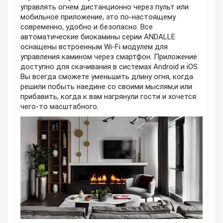
управлять огнем дистанционно через пульт или
мобильное приложение, это по-настоящему
современно, удобно и безопасно. Все
автоматические биокамины серии ANDALLE
оснащены встроенным Wi-Fi модулем для
управления камином через смартфон. Приложение
доступно для скачивания в системах Android и iOS.
Вы всегда сможете уменьшить длину огня, когда
решили побыть наедине со своими мыслям,и или
прибавить, когда к вам нагрянули гости и хочется
чего-то масштабного.