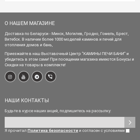
О НАШЕМ МАГАЗИНЕ
Доставка по Беларуси - Минск, Могилев, Гродно, Гомель, Брест,
Витебск. В наличии более 1000 моделей каминов и печей для
отопления домов и бань,
Приезжайте в наш Выставочный Центр "КАМИНЫ ПЕЧИ БАНИ" и
убедитесь в этом сами! При посещении магазина имеются Бонусы и
Скидки на товары в комплекте!
НАШИ КОНТАКТЫ
Будьте в курсе наших акций, подпишитесь на рассылку:
Я прочитал
Политика безопасности
и согласен с условиями