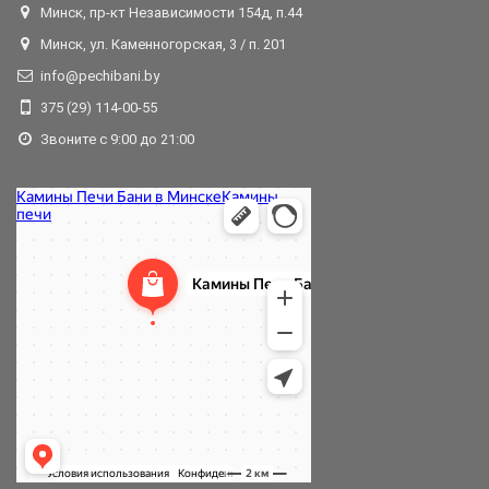
Минск, пр-кт Независимости 154д, п.44
Минск, ул. Каменногорская, 3 / п. 201
info@pechibani.by
375 (29) 114-00-55
Звоните с 9:00 до 21:00