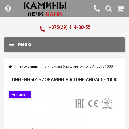
+375(29) 114-00-55
Меню
Биокамины
Линейный биокамин Airtone Andalle 1000
ЛИНЕЙНЫЙ БИОКАМИН AIRTONE ANDALLE 1000
Новинка