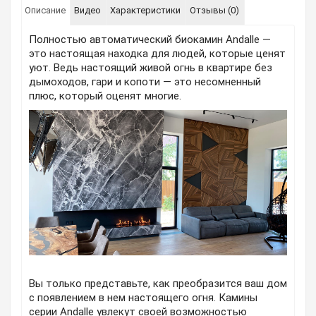
Описание
Видео
Характеристики
Отзывы (0)
Полностью автоматический биокамин Andalle —
это настоящая находка для людей, которые ценят
уют. Ведь настоящий живой огнь в квартире без
дымоходов, гари и копоти — это несомненный
плюс, который оценят многие.
Вы только представьте, как преобразится ваш дом
с появлением в нем настоящего огня. Камины
серии Andalle увлекут своей возможностью