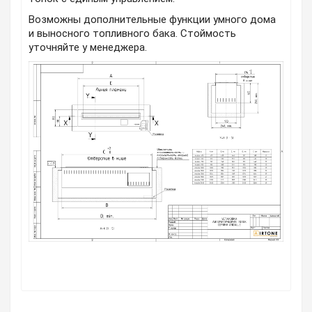
Возможны дополнительные функции умного дома
и выносного топливного бака. Стоймость
уточняйте у менеджера.