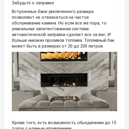
Забудьте о заправке
Встроенные баки увеличенного размера
позволяют не отвлекаться на частое
обслуживание камина. Но если все же пора, то
уникальная запатентованная система
автоматической заправки сделает все за вас. И
больше никаких проливов топлива. Топливный бак
может быть в размерах от 20 до 200 литров.
Кроме того, есть возможность обьединения до 15
топок с единым управлением.