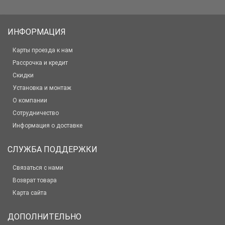
ИНФОРМАЦИЯ
Карты проезда к нам
Рассрочка и кредит
Скидки
Установка и монтаж
О компании
Сотрудничество
Информация о доставке
СЛУЖБА ПОДДЕРЖКИ
Связаться с нами
Возврат товара
Карта сайта
ДОПОЛНИТЕЛЬНО