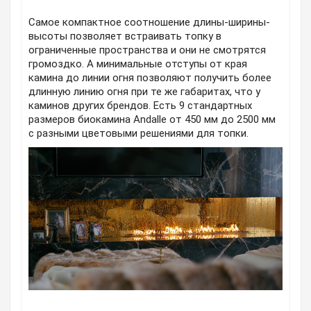
Самое компактное соотношение длины-ширины-
высоты позволяет встраивать топку в
ограниченные пространства и они не смотрятся
громоздко. А минимальные отступы от края
камина до линии огня позволяют получить более
длинную линию огня при те же габаритах, что у
каминов других брендов. Есть 9 стандартных
размеров биокамина Andalle от 450 мм до 2500 мм
с разными цветовыми решениями для топки.