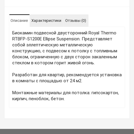
Описание
Характеристики
Отзывы (0)
Биокамин подвесной двусторонний Royal Thermo
RTBFP-S1200E Ellipse Suspension. Представляет
собой эллептическую металлическую
конструкцию, с подвесом к потолку с топливным
блоком, ограниченную с двух сторон закаленным
стеклом в котором горит живой огонь.
Разработан для квартир, рекомендуется установка
в комнаты с площадью от 24 м2.
Монтажные материалы для потолка: гипсокартон,
кирпич, пеноблок, бетон.