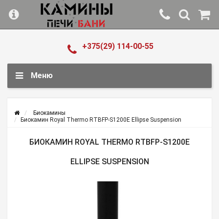
+375(29) 114-00-55
Меню
Биокамины
Биокамин Royal Thermo RTBFP-S1200E Ellipse Suspension
БИОКАМИН ROYAL THERMO RTBFP-S1200E
ELLIPSE SUSPENSION