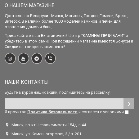
О НАШЕМ МАГАЗИНЕ
Доставка по Беларуси - Минск, Могилев, Гродно, Гомель, Брест,
Витебск. В наличии более 1000 моделей каминов и печей для
отопления домов и бань,
Приезжайте в наш Выставочный Центр "КАМИНЫ ПЕЧИ БАНИ" и
убедитесь в этом сами! При посещении магазина имеются Бонусы и
Скидки на товары в комплекте!
НАШИ КОНТАКТЫ
Будьте в курсе наших акций, подпишитесь на рассылку:
Я прочитал
Политика безопасности
и согласен с условиями
Минск, пр-кт Независимости 154д, п.44
Минск, ул. Каменногорская, 3 / п. 201