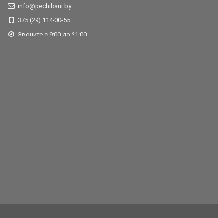
info@pechibani.by
375 (29) 114-00-55
Звоните с 9:00 до 21:00