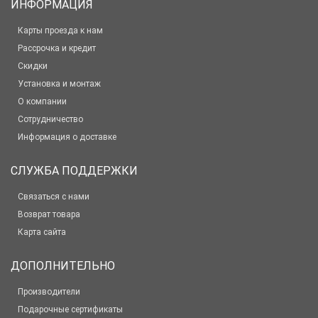
ИНФОРМАЦИЯ
Карты проезда к нам
Рассрочка и кредит
Скидки
Установка и монтаж
О компании
Сотрудничество
Информация о доставке
СЛУЖБА ПОДДЕРЖКИ
Связаться с нами
Возврат товара
Карта сайта
ДОПОЛНИТЕЛЬНО
Производители
Подарочные сертификаты