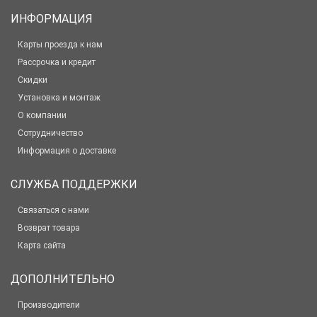
ИНФОРМАЦИЯ
Карты проезда к нам
Рассрочка и кредит
Скидки
Установка и монтаж
О компании
Сотрудничество
Информация о доставке
СЛУЖБА ПОДДЕРЖКИ
Связаться с нами
Возврат товара
Карта сайта
ДОПОЛНИТЕЛЬНО
Производители