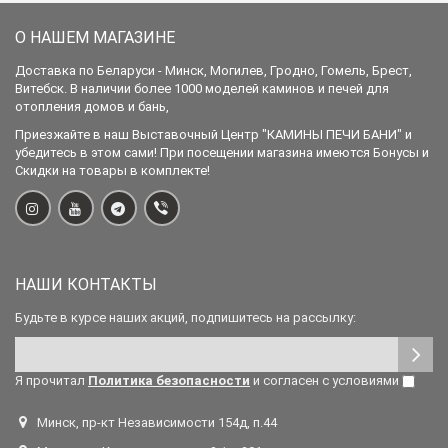
О НАШЕМ МАГАЗИНЕ
Доставка по Беларуси - Минск, Могилев, Гродно, Гомель, Брест,
Витебск. В наличии более 1000 моделей каминов и печей для
отопления домов и бань,
Приезжайте в наш Выставочный Центр "КАМИНЫ ПЕЧИ БАНИ" и
убедитесь в этом сами! При посещении магазина имеются Бонусы и
Скидки на товары в комплекте!
НАШИ КОНТАКТЫ
Будьте в курсе наших акций, подпишитесь на рассылку:
Я прочитал
Политика безопасности
и согласен с условиями
Минск, пр-кт Независимости 154д, п.44