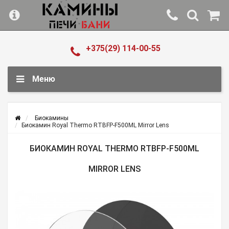
+375(29) 114-00-55
Меню
Биокамины
Биокамин Royal Thermo RTBFP-F500ML Mirror Lens
БИОКАМИН ROYAL THERMO RTBFP-F500ML
MIRROR LENS