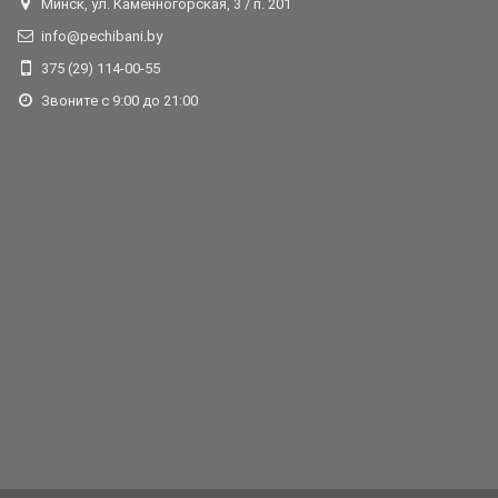
Минск, ул. Каменногорская, 3 / п. 201
info@pechibani.by
375 (29) 114-00-55
Звоните с 9:00 до 21:00