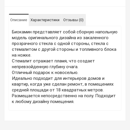
Описание
Характеристики
Отзывы (0)
Биокамин представляет собой сборную напольную
модель оригинального дизайна из закаленного
прозрачного стекла с одной стороны, стекла с
стемалитом с другой стороны и топливного блока
на ножке.
Стемалит отражает пламя, что создает
непревзойденную глубину очага.
Отличный подарок к новоселью.
Идеально подходит для интерьеров домов и
квартир, когда уже сделан ремонт, в помещениях
средней площади от 18 квадратных метров.
Размещается непосредственно на полу. Подходит
к любому дизайну помещения.