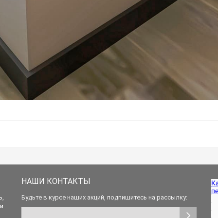
НАШИ КОНТАКТЫ
ь,
Будьте в курсе наших акций, подпишитесь на рассылку:
 и