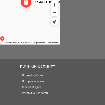
ЛИЧНЫЙ КАБИНЕТ
Личный кабинет
История заказов
Мои закладки
Рассылка новостей