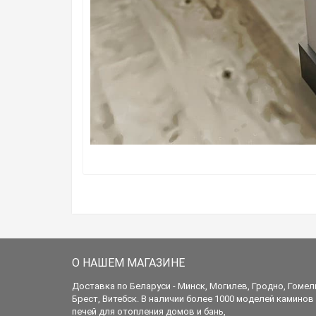
О НАШЕМ МАГАЗИНЕ
Доставка по Беларуси - Минск, Могилев, Гродно, Гомел
Брест, Витебск. В наличии более 1000 моделей каминов
печей для отопления домов и бань,