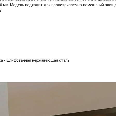
00 мм. Модель подходит для проветриваемых помещений площад
.
пка - шлифованная нержавеющая сталь