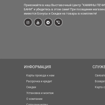
Приезжайте в наш Выставочный Центр "КАМИНЫ ПЕЧИ
БАНИ" и убедитесь в этом сами! При посещении магазин
имеются Бонусы и Скидки на товары в комплекте!
ИНФОРМАЦИЯ
СЛУЖ
Карты проезда к нам
Связат
Рассрочка и кредит
Возвра
Скидки
Карта с
Установка и монтаж
О компании
Сотрудничество